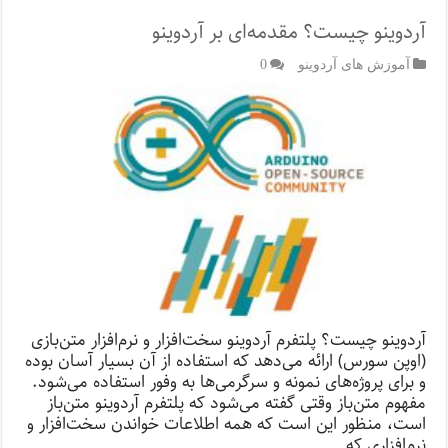
آردوینو چیست؟ مقدمه‌ای بر آردوینو
آموزش های آردوینو
0
آردوینو چیست؟ پلتفرم آردوینو سخت‌افزار و نرم‌افزار متن‌بازی
(اوپن سورس) ارائه می‌دهد که استفاده از آن بسیار آسان بوده
و برای پروژه‌های نمونه و سرگرمی‌ها به وفور استفاده می‌شود.
مفهوم متن‌باز وقتی گفته می‌شود که پلتفرم آردوینو متن‌باز
است، منظور این است که همه اطلاعات خواندن سخت‌افزار و
نرم‌افزاری که …