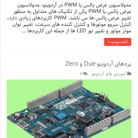
مدولاسیون عرض پالس یا PWM در آردوینو، مدولاسیون
عرض پالس یا PWM یکی از تکنیک های متداول به منظور
تغییر عرض پالس ها می باشد. PWM کاربردهای زیادی دارد،
کنترل سروو موتورها و کنترل کننده های سرعت، تغییر توان
موثر موتور و تغییر نور LED ها از جمله این کاربردها …
ادامه نوشته »
بردهای آردوینو Due و Zero
آموزش های آردوینو
0