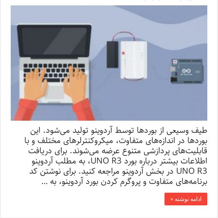
طیف وسیعی از بوردها توسط آردوینو تولید می‌شود. این
بوردها در اندازه‌های متفاوت، میکروکنترلرهای مختلف و با
قابلیت‌های پردازشی متنوع عرضه می‌شوند. برای دریافت
اطلاعات بیشتر درباره بورد UNO R3، به مطلب آردوینو
UNO R3 در بخش آردوینو مراجعه کنید. برای نوشتن کد
برنامه‌های متفاوت و پروگرم کردن بورد آردوینو، به …
ادامه نوشته »