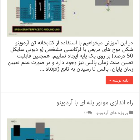
در این آموزش میخواهیم با استفاده از کتابخانه تن آردوینو
شکل موج های مربعی با فرکانسی مشخص (و دیوتی سایکل
50 درصد) بر روی یک پایه ایجاد نماییم. همچنین قابلیت
تعیین مدت زمان پالس نیز وجود دارد و در صورت عدم تعیین
زمان پایان، پالس تا رسیدن به تابع ()stop …
ادامه نوشته »
راه اندازی موتور پله ای با آردوینو
پروژه های آردوینو
0