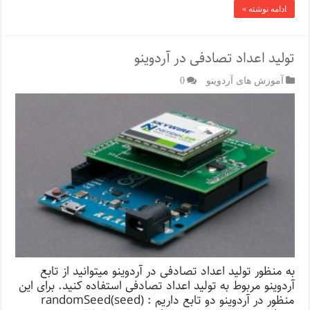
ادامه نوشته »
تولید اعداد تصادفی در آردوینو
آموزش های آردوینو
0
به منظور تولید اعداد تصادفی در آردوینو میتوانید از تابع
آردوینو مربوط به تولید اعداد تصادفی استفاده کنید. برای این
منظور در آردوینو دو تابع داریم : (randomSeed(seed