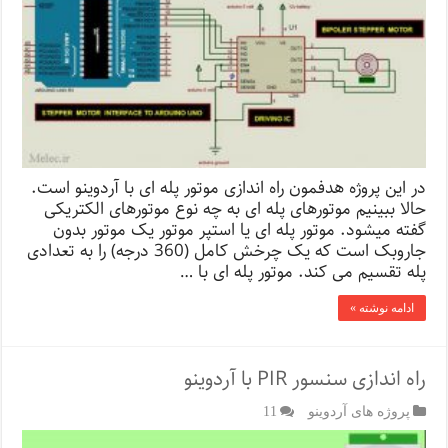
در این پروژه هدفمون راه اندازی موتور پله ای با آردوینو است.
حالا ببینیم موتورهای پله ای به چه نوع موتورهای الکتریکی
گفته میشود. موتور پله ای یا استپر موتور یک موتور بدون
جاروبک است که یک چرخش کامل (360 درجه) را به تعدادی
پله تقسیم می کند. موتور پله ای با …
ادامه نوشته »
راه اندازی سنسور PIR با آردوینو
پروژه های آردوینو
11