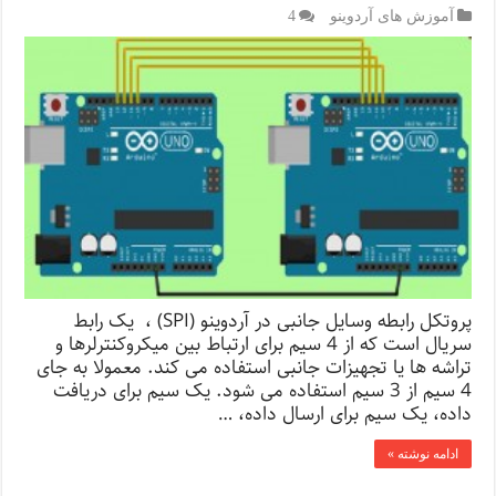
آموزش های آردوینو
4
پروتکل رابطه وسایل جانبی در آردوینو (SPI) ، یک رابط
سریال است که از 4 سیم برای ارتباط بین میکروکنترلرها و
تراشه ها یا تجهیزات جانبی استفاده می کند. معمولا به جای
4 سیم از 3 سیم استفاده می شود. یک سیم برای دریافت
داده، یک سیم برای ارسال داده، …
ادامه نوشته »