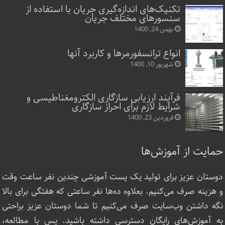
تکنیک‌های اندازه‌گیری جریان با استفاده از
سنسورهای مختلف جریان
بهمن 24, 1400
انواع ترانسفورمرها و کاربرد آنها
شهریور 10, 1400
فرآیند ارزیابی سازگاری الکترومغناطیسی و
شرایط لازم برای احراز سازگاری
فروردین 23, 1400
حمایت از آموزش‌ها
دوستان عزیز برای تولید یک پست آموزشی چندین نفر ساعت‌ وقت
و هزینه صرف می‌کنیم. بعلاوه ده‌ها نفر ساعتی که هفتگی برای بالا
نگه داشتن وب‌سایت صرف ‌می‌کنیم تا شما دوستان عزیز براحتی
به آموزش‌های رایگان دسترسی داشته باشید. پس با مطالعه،