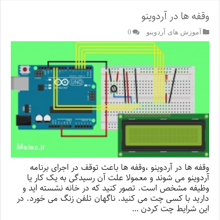
وقفه ها در آردوینو
آموزش های آردوینو
0
وقفه ها در آردوینو ،وقفه ها باعث توقف در اجرای برنامه
آردوینو می شوند و معمولا علت آن رسیدگی به یک کار یا
وظیفه مشخص است. تصور کنید که در خانه نشسته اید و
دارید با کسی چت می کنید. ناگهان تلفن زنگ می خورد. در
این شرایط چت کردن …