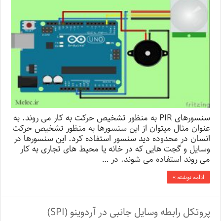
سنسورهای PIR به منظور تشخیص حرکت به کار می روند. به
عنوان مثال میتوان از این سنسورها به منظور تشخیص حرکت
انسان در محدوده دید سنسور استفاده کرد. این سنسورها در
وسایل و گجت هایی که در خانه یا محیط های تجاری به کار
می روند استفاده می شوند. در …
ادامه نوشته »
پروتکل رابطه وسایل جانبی در آردوینو (SPI)