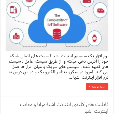
نرم افزار یک سیستم اینترنت اشیا قسمت های اصلی شبکه
خود را ادرس دهی میکنه و از طریق سیستم عامل , سیستم
های تعبیه شده , سیستم های شریک و میان افزار ها عمل
می کند. امروز در میکرو دیزاینر الکترونیک و در این درس به
نرم افزار اینترنت اشیا …
ادامه نوشته »
قابلیت های کلیدی اینترنت اشیا-مزایا و معایب
اینترنت اشیا