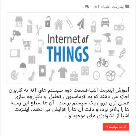
اینترنت اشیاء IoT
1
آموزش اینترنت اشیا-قسمت دوم سیستم های IoT به کاربران
اجازه می دهند که به اتوماسیون , تحلیل و یکپارچه سازی
عمیق تری درون یک سیستم برسند. آن ها سطح این زمینه
ها را بالاتر برده و دقت آن ها را افزایش می دهند. اینتزنت
اشیا از تکنولوژی های موجود و …
ادامه نوشته »