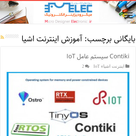
بایگانی برچسب:
آموزش اینترنت اشیا
Contiki سیستم عامل IoT
اینترنت اشیاء IoT
2