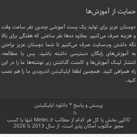
حمایت از آموزش‌ها
دوستان عزیز برای تولید یک پست آموزشی چندین نفر ساعت‌ وقت
و هزینه صرف می‌کنیم. بعلاوه ده‌ها نفر ساعتی که هفتگی برای بالا
نگه داشتن وب‌سایت صرف ‌می‌کنیم تا شما دوستان عزیز براحتی
به آموزش‌های رایگان دسترسی داشته باشید. پس با مطالعه،
انتشار لینک‌ آموزش‌ها و کامنت گذاشتن زیر نوشته‌‌ها ما را در این
راه همراهی کنید. همچنین لطفا
اپلیکیشن اندرویدی ما
را هم نصب
کنید.
پرسش و پاسخ
*
دانلود اپلیکیشن
©کپی بخش یا کل هر کدام از مطالب Melec.ir تنها با کسب
مجوز مکتوب امکان پذیر است. از سال 2013 تا 2026