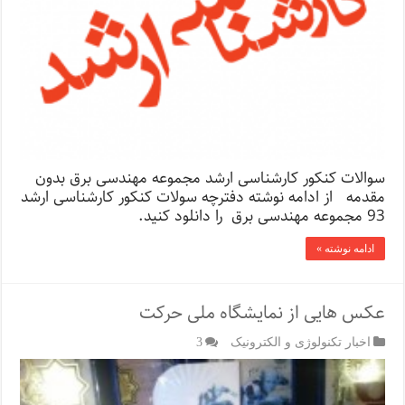
سوالات کنکور کارشناسی ارشد مجموعه مهندسی برق بدون
مقدمه از ادامه نوشته دفترچه سولات کنکور کارشناسی ارشد
93 مجموعه مهندسی برق را دانلود کنید.
ادامه نوشته »
عکس هایی از نمایشگاه ملی حرکت
اخبار تکنولوژی و الکترونیک
3