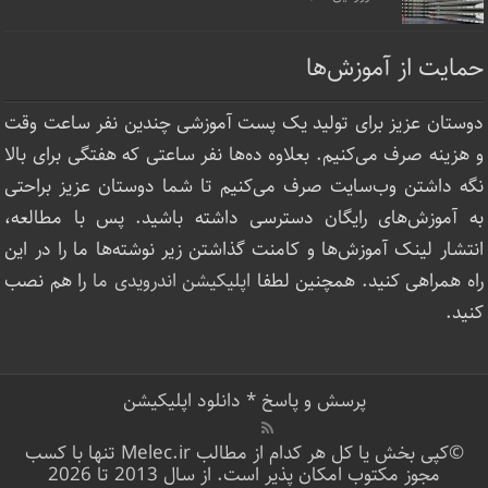
حمایت از آموزش‌ها
دوستان عزیز برای تولید یک پست آموزشی چندین نفر ساعت‌ وقت
و هزینه صرف می‌کنیم. بعلاوه ده‌ها نفر ساعتی که هفتگی برای بالا
نگه داشتن وب‌سایت صرف ‌می‌کنیم تا شما دوستان عزیز براحتی
به آموزش‌های رایگان دسترسی داشته باشید. پس با مطالعه،
انتشار لینک‌ آموزش‌ها و کامنت گذاشتن زیر نوشته‌‌ها ما را در این
راه همراهی کنید. همچنین لطفا
اپلیکیشن اندرویدی ما
را هم نصب
کنید.
پرسش و پاسخ
*
دانلود اپلیکیشن
©کپی بخش یا کل هر کدام از مطالب Melec.ir تنها با کسب
مجوز مکتوب امکان پذیر است. از سال 2013 تا 2026