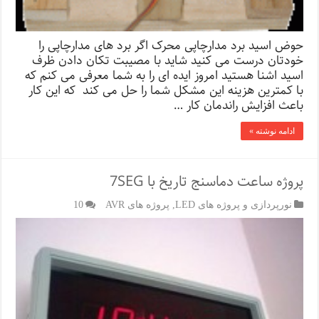
حوض اسید برد مدارچاپی محرک اگر برد های مدارچاپی را
خودتان درست می کنید شاید با مصیبت تکان دادن ظرف
اسید اشنا هستید امروز ایده ای را به شما معرفی می کنم که
با کمترین هزینه این مشکل شما را حل می کند که این کار
باعث افزایش راندمان کار …
ادامه نوشته »
پروژه ساعت دماسنج تاریخ با 7SEG
نورپردازی و پروژه های LED
,
پروژه های AVR
10