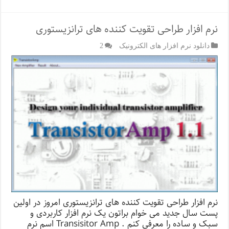
نرم افزار طراحی تقویت کننده های ترانزیستوری
دانلود نرم افزار های الکترونیک
2
نرم افزار طراحی تقویت کننده های ترانزیستوری امروز در اولین
پست سال جدید می خوام براتون یک نرم افزار کاربردی و
سبک و ساده را معرفی کنم . Transisitor Amp اسم نرم