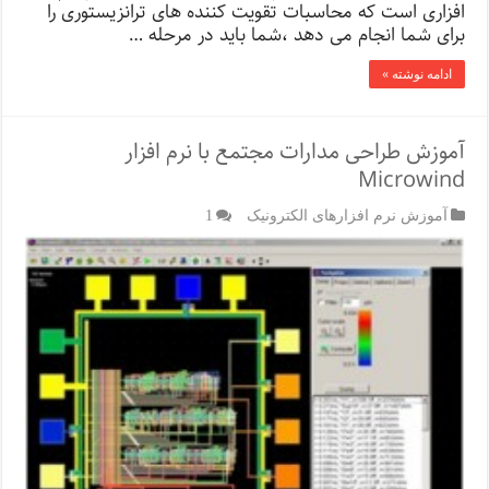
افزاری است که محاسبات تقویت کننده های ترانزیستوری را
برای شما انجام می دهد ،شما باید در مرحله …
ادامه نوشته »
آموزش طراحی مدارات مجتمع با نرم افزار
Microwind
آموزش نرم افزارهای الکترونیک
1