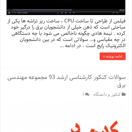
فیلمی از طراحی تا ساخت CPU ، ساخت ریز تراشه ها یکی از
مباحثی است که ذهن خیلی از دانشجویان برق را درگیر خود
کرده . نیمه هادی چگونه ناخالص می شود با چه دستگاهی
در چه مقیاسی و… سولاتی است که در بین دانشجویان
الکترونیک رایج است . در ادامه …
ادامه نوشته »
سوالات کنکور کارشناسی ارشد 93 مجموعه مهندسی
برق
کنکور و دانشگاه
3