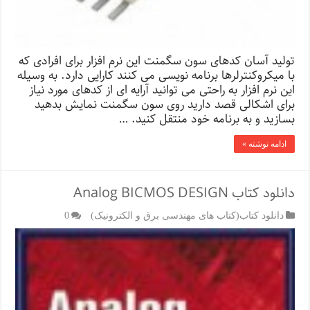
تولید آسان کدهای سون سگمنت این نرم افزار برای افرادی که
با میکروکنترلرها برنامه نویسی می کنند کارایی دارد. به وسیله
این نرم افزار به راحتی می توانید آرایه ای از کدهای مورد نیاز
برای اشکالی قصد دارید روی سون سگمنت نمایش بدهید
بسازید و به برنامه خود منتقل کنید. …
ادامه نوشته »
دانلود کتاب Analog BICMOS DESIGN
دانلود کتاب(کتاب های مهندسی برق و الکترونیک)
0