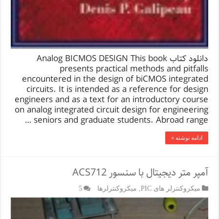
دانلود کتاب Analog BICMOS DESIGN This book
presents practical methods and pitfalls
encountered in the design of biCMOS integrated
circuits. It is intended as a reference for design
engineers and as a text for an introductory course
on analog integrated circuit design for engineering
seniors and graduate students. Abroad range …
ادامه نوشته »
آمپر متر دیجیتال با سنسور ACS712
میکروکنترلر های PIC
,
میکروکنترلرها
5