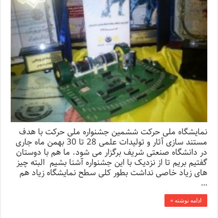
نمایشگاه ملی حرکت ششمین جشنواره ملی حرکت با هدف
مستند سازی آثار و تولیدات علمی 28 تا 30 بهمن ماه جاری
در دانشگاه صنعتی شریف برگزار می شود. ما هم با دوستان
گفتیم بریم تا از نزدیک با این جشنواره آشنا بشیم البته چیز
های زیاد خاصی نداشت بطور کلی سطح نمایشگاه زیاد هم
…
ادامه نوشته »