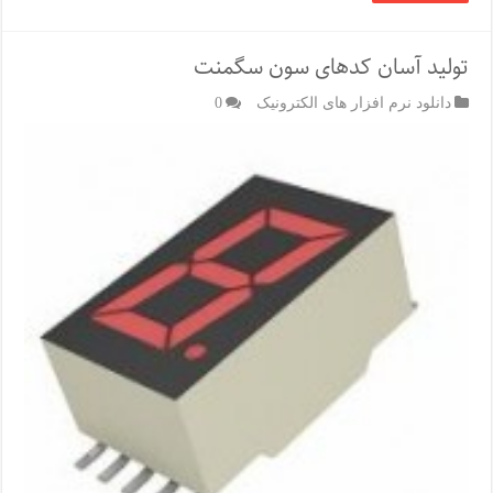
تولید آسان کدهای سون سگمنت
دانلود نرم افزار های الکترونیک
0