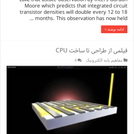
Moore which predicts that integrated circuit
transistor densities will double every 12 to 18
months. This observation has now held …
ادامه نوشته »
فیلمی از طراحی تا ساخت CPU
مفاهیم پایه الکترونیک
4