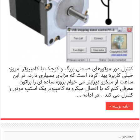
کنترل دور موتورهای صنعتی بزرگ و کوچک با کامپیوتر امروزه
خیلی کاربرد پیدا کرده است که مزایای بسیاری دارد. در این
ساعت از میکرو دیزاینر می خوام پروژه ساده ای را براتون
معرفی کنم که با اتصال میکرو به کامپیوتر یک استپ موتور را
کنترل می کند . در ادامه …
ادامه نوشته »