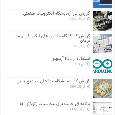
گزارش کار آزمایشگاه الکترونیک صنعتی
آذر 28, 1392
گزارش کار کارگاه ماشین های الکتریکی و مدار
فرمان
دی 3, 1393
استفاده از IDE آردوینو
آبان 4, 1399
گزارش کار آزمایشگاه مدارهای مجتمع خطی
آذر 26, 1393
برنامه ای جالب برای محاسبات رگولاتور ها
آذر 19, 1392