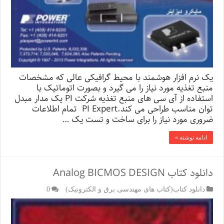
یک نرم افزار هوشمند با محیط گرافیکی عالی که مشخصات
منبع تغذیه مورد نیاز را می گیرد و بصورت اتوماتیک با
استفاده از آی سی های منبع تغذیه شرکت PI یک مدار مبدل
توان مناسب طراحی می کند.PI Expert تمام اطلاعات
ضروری مورد نیاز را برای ساخت و تست یک …
ادامه نوشته »
دانلود کتاب Analog BICMOS DESIGN
دانلود کتاب(کتاب های مهندسی برق و الکترونیک)
0