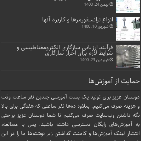
بهمن 24, 1400
انواع ترانسفورمرها و کاربرد آنها
شهریور 10, 1400
فرآیند ارزیابی سازگاری الکترومغناطیسی و
شرایط لازم برای احراز سازگاری
فروردین 23, 1400
حمایت از آموزش‌ها
دوستان عزیز برای تولید یک پست آموزشی چندین نفر ساعت‌ وقت
و هزینه صرف می‌کنیم. بعلاوه ده‌ها نفر ساعتی که هفتگی برای بالا
نگه داشتن وب‌سایت صرف ‌می‌کنیم تا شما دوستان عزیز براحتی
به آموزش‌های رایگان دسترسی داشته باشید. پس با مطالعه،
انتشار لینک‌ آموزش‌ها و کامنت گذاشتن زیر نوشته‌‌ها ما را در این