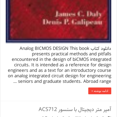
دانلود کتاب Analog BICMOS DESIGN This book
presents practical methods and pitfalls
encountered in the design of biCMOS integrated
circuits. It is intended as a reference for design
engineers and as a text for an introductory course
on analog integrated circuit design for engineering
seniors and graduate students. Abroad range …
ادامه نوشته »
آمپر متر دیجیتال با سنسور ACS712