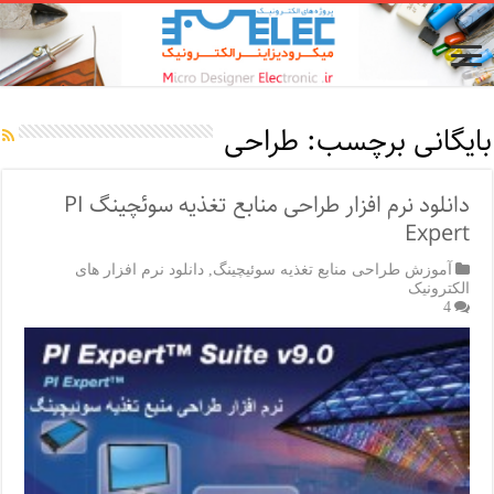
بایگانی برچسب:
طراحی
دانلود نرم افزار طراحی منابع تغذیه سوئچینگ PI
Expert
آموزش طراحی منابع تغذیه سوئیچینگ
,
دانلود نرم افزار های
الکترونیک
4