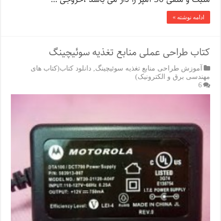
ادامه نوشته »
کتاب طراحی عملی منابع تغذیه سوئیچینگ
آموزش طراحی منابع تغذیه سوئیچینگ
,
دانلود کتاب(کتاب های
مهندسی برق و الکترونیک)
6