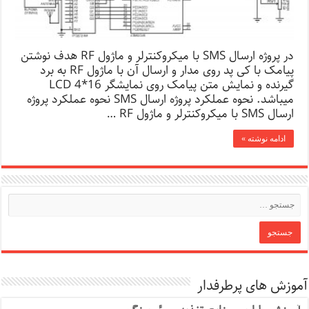
در پروژه ارسال SMS با میکروکنترلر و ماژول RF هدف نوشتن
پیامک با کی پد روی مدار و ارسال آن با ماژول RF به برد
گیرنده و نمایش متن پیامک روی نمایشگر LCD 4*16
میباشد. نحوه عملکرد پروژه ارسال SMS نحوه عملکرد پروژه
ارسال SMS با میکروکنترلر و ماژول RF …
ادامه نوشته »
آموزش های پرطرفدار