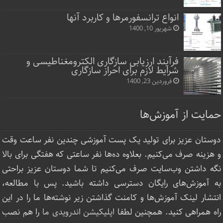
انواع ترانسفورمرها و کاربرد آنها
شهریور 10, 1400
فرآیند ارزیابی سازگاری الکترومغناطیسی و
شرایط لازم برای احراز سازگاری
فروردین 23, 1400
حمایت از آموزش‌ها
دوستان عزیز برای تولید یک پست آموزشی چندین نفر ساعت‌ وقت
و هزینه صرف می‌کنیم. بعلاوه ده‌ها نفر ساعتی که هفتگی برای بالا
نگه داشتن وب‌سایت صرف ‌می‌کنیم تا شما دوستان عزیز براحتی
به آموزش‌های رایگان دسترسی داشته باشید. پس با مطالعه،
انتشار لینک‌ آموزش‌ها و کامنت گذاشتن زیر نوشته‌‌ها ما را در این
راه همراهی کنید. همچنین لطفا
اپلیکیشن اندرویدی ما
را هم نصب