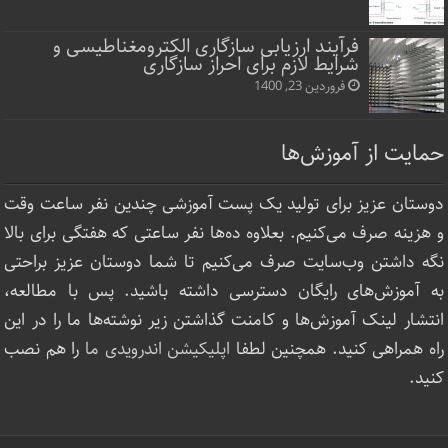
فرآیند ارزیابی سازگاری الکترومغناطیسی و
شرایط لازم برای احراز سازگاری
فروردین 23, 1400
حمایت از آموزش‌ها
دوستان عزیز برای تولید یک پست آموزشی چندین نفر ساعت‌ وقت
و هزینه صرف می‌کنیم. بعلاوه ده‌ها نفر ساعتی که هفتگی برای بالا
نگه داشتن وب‌سایت صرف ‌می‌کنیم تا شما دوستان عزیز براحتی
به آموزش‌های رایگان دسترسی داشته باشید. پس با مطالعه،
انتشار لینک‌ آموزش‌ها و کامنت گذاشتن زیر نوشته‌‌ها ما را در این
راه همراهی کنید. همچنین لطفا
اپلیکیشن اندرویدی ما
را هم نصب
کنید.