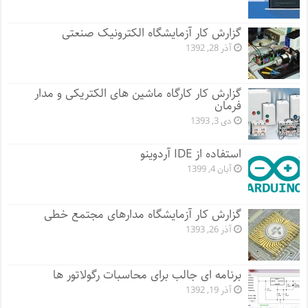
گزارش کار آزمایشگاه الکترونیک صنعتی
آذر 28, 1392
گزارش کار کارگاه ماشین های الکتریکی و مدار
فرمان
دی 3, 1393
استفاده از IDE آردوینو
آبان 4, 1399
گزارش کار آزمایشگاه مدارهای مجتمع خطی
آذر 26, 1393
برنامه ای جالب برای محاسبات رگولاتور ها
آذر 19, 1392