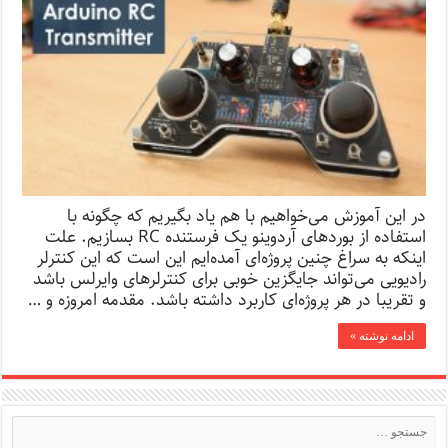
در این آموزش می‌خواهیم با هم یاد بگیریم که چگونه با
استفاده از بوردهای آردوینو یک فرستنده RC بسازیم. علت
اینکه به سراغ چنین پروژه‌ای آمده‌ایم این است که این کنترلر
رادیویی می‌تواند جایگزین خوبی برای کنترلرهای وایرلس باشد
و تقریبا در هر پروژه‌ای کاربرد داشته باشد. مقدمه امروزه و …
ادامه نوشته »