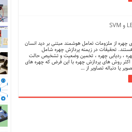
 چهره از ملزومات تعامل هوشمند مبتنی بر دید انسان
 هستند. تحقیقات در زیمنه پردازش چهره شامل
ه ، ردیابی چهره ، تخمین وضعیت و تشخیص حالت
اکثر روش های پردازش چهره با این فرض که چهره های
ویر یا دنباله تصاویر از …