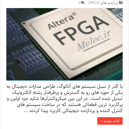
تراشه های FPGA
3
با گذر از نسل سیستم های آنالوگ، طراحی مدارات دیجیتال به
یکی از حوزه های رو به گسترش و پرطرفدار رشته الکترونیک
تبدیل شده است. در این بین میکروکنترلرها شاید جزء اولین و
پرکاربرد ترین قطعاتی هستند که در ساخت سیستم های
کنترل کننده و پردازنده دیجیتالی کاربرد پیدا کردند …
ادامه نوشته »