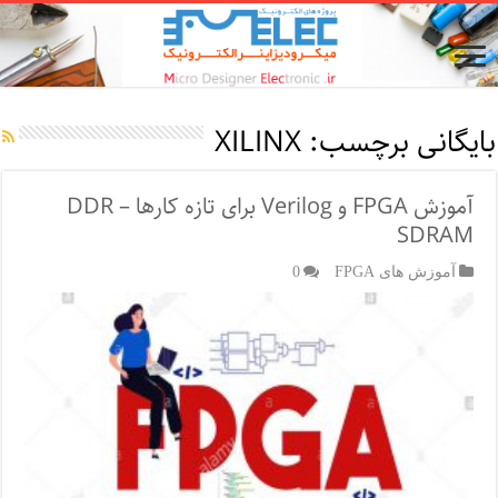
بایگانی برچسب:
XILINX
آموزش FPGA و Verilog برای تازه کارها – DDR
SDRAM
آموزش های FPGA
0