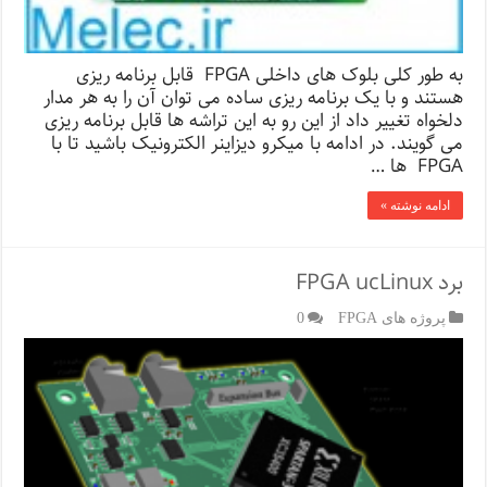
به طور کلی بلوک های داخلی FPGA قابل برنامه ریزی
هستند و با یک برنامه ریزی ساده می توان آن را به هر مدار
دلخواه تغییر داد از این رو به این تراشه ها قابل برنامه ریزی
می گویند. در ادامه با میکرو دیزاینر الکترونیک باشید تا با
FPGA ها …
ادامه نوشته »
برد FPGA ucLinux
پروژه های FPGA
0