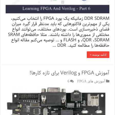
DDR SDRAM زمانیکه یک بورد FPGA را انتخاب می‌کنیم،
یکی از مهم‌ترین فاکتورهایی که باید مدنظر قرار گیرد میزان
فضای ذخیره‌سازی است. بوردهای مختلف، می‌توانند انواع
مختلفی از مموری‌ها را داشته باشند. مثلا حافظه‌های SRAM
،QDR ،SDRAM و FLASH و … توصیه می‌کنم مقاله انواع
حافظه‌ها را مطالعه کنید. DDR …
ادامه نوشته »
آموزش FPGA و Verilog برای تازه کارها!
آموزش های FPGA
6