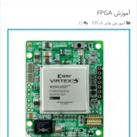
آموزش FPGA
آموزش های FPGA
12