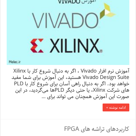
آموزش نرم افزار Vivado ، اگر به دنبال شروع کار با Xilinx
Vivado Design Suite هستید، این آموزش برای شما مفید
خواهد بود. اگر به دنبال راهی آسان برای شروع کار با PLD
های شرکت Xilinx، یا حتی دیگر PLDها می‌گردید، در این
صورت این آموزش همچنان می تواند برای …
ادامه نوشته »
کاربردهای تراشه های FPGA