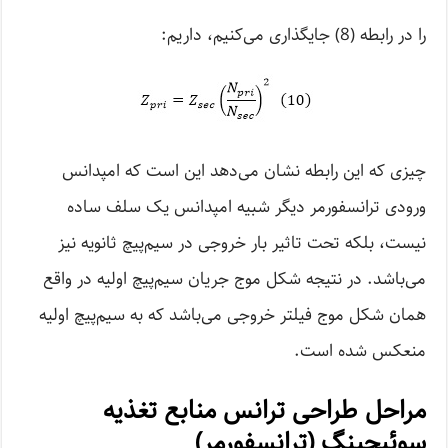
را در رابطه (8) جایگذاری می‌کنیم، داریم:
چیزی که این رابطه نشان می‌دهد این است که امپدانس
ورودی ترانسفورمر دیگر شبیه امپدانس یک سلف ساده
نیست، بلکه تحت تاثیر بار خروجی در سیم‌پیچ ثانویه نیز
می‌باشد. در نتیجه شکل موج جریان سیم‌پیچ اولیه در واقع
همان شکل موج فیلتر خروجی می‌باشد که به سیم‌پیچ اولیه
منعکس شده است.
مراحل طراحی ترانس منابع تغذیه
سوئیچینگ (ترانسفورمر)