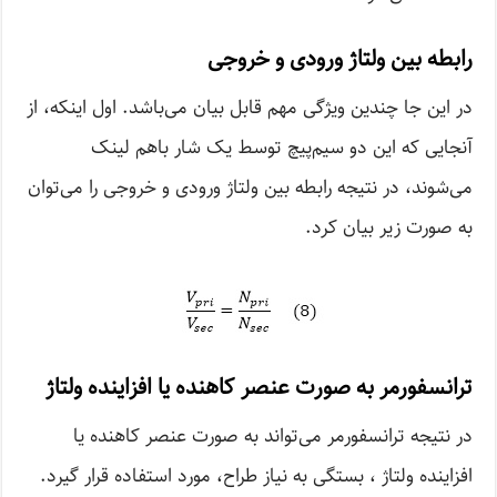
رابطه بین ولتاژ ورودی و خروجی
در این جا چندین ویژگی مهم قابل بیان می‌باشد. اول اینکه، از
آنجایی که این دو سیم‌پیچ توسط یک شار باهم لینک
می‌شوند، در نتیجه رابطه بین ولتاژ ورودی و خروجی را می‌توان
به صورت زیر بیان کرد.
ترانسفورمر به صورت عنصر کاهنده یا افزاینده ولتاژ
در نتیجه ترانسفورمر می‌تواند به صورت عنصر کاهنده یا
افزاینده ولتاژ ، بستگی به نیاز طراح، مورد استفاده قرار گیرد.