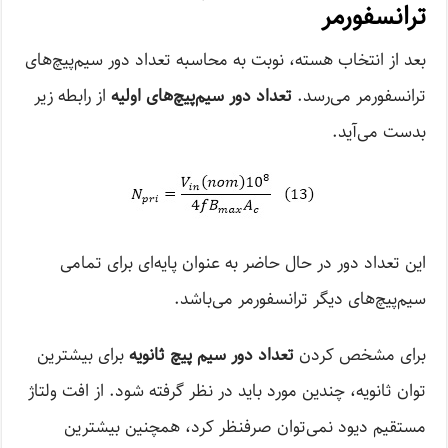
ترانسفورمر
بعد از انتخاب هسته، نوبت به محاسبه تعداد دور سیم‌پیچ‌های
ترانسفورمر می‌رسد.
تعداد دور سیم‌پیچ‌های اولیه
از رابطه زیر
بدست می‌آید.
این تعداد دور در حال حاضر به عنوان پایه‌ای برای تمامی
سیم‌پیچ‌های دیگر ترانسفورمر می‌باشد.
برای مشخص کردن
تعداد دور سیم پیچ ثانویه
برای بیشترین
توان ثانویه، چندین مورد باید در نظر گرفته شود. از افت ولتاژ
مستقیم دیود نمی‌توان صرفنظر کرد، همچنین بیشترین