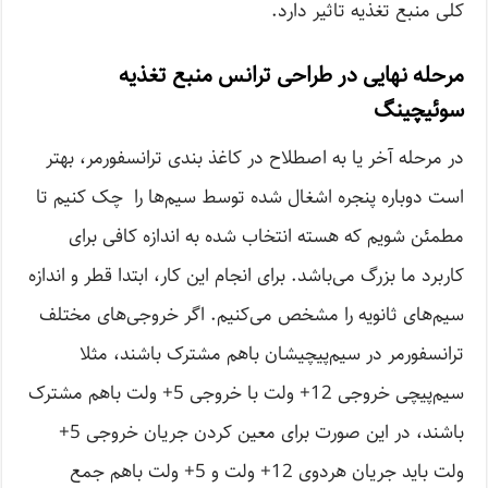
کلی منبع تغذیه تاثیر دارد.
مرحله نهایی در طراحی ترانس منبع تغذیه
سوئیچینگ
در مرحله آخر یا به اصطلاح در کاغذ بندی ترانسفورمر، بهتر
است دوباره پنجره اشغال شده توسط سیم‌ها را چک کنیم تا
مطمئن شویم که هسته انتخاب شده به اندازه کافی برای
کاربرد ما بزرگ می‌باشد. برای انجام این کار، ابتدا قطر و اندازه
سیم‌های ثانویه را مشخص می‌کنیم. اگر خروجی‌های مختلف
ترانسفورمر در سیم‌پیچیشان باهم مشترک باشند، مثلا
سیم‌پیچی خروجی 12+ ولت با خروجی 5+ ولت باهم مشترک
باشند، در این صورت برای معین کردن جریان خروجی 5+
ولت باید جریان هردوی 12+ ولت و 5+ ولت باهم جمع