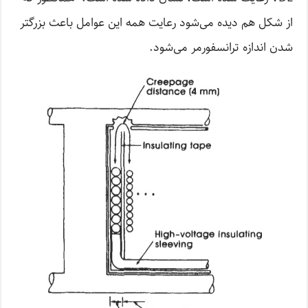
از شکل هم دیده می‌شود رعایت همه این عوامل باعث بزرگتر
شدن اندازه ترانسفورمر می‌شود.