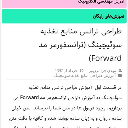
مهندسی الکترونیک
آموزش
آموزش‌های رایگان
طراحی ترانس منابع تغذیه
سوئیچینگ (ترانسفورمر مد
Forward)
مهدی فرامرزپور
خرداد 4, 1397
آموزش طراحی منابع تغذیه سوئیچینگ
در قسمت اول آموزش طراحی ترانس منابع تغذیه
سوئیچینگ به آموزش طراحی
ترانسفورمر مد Forward
می
پردازیم. وجود فرمول ها در متن شما را نترساند. متن خیلی
ساده ، روان و به زبان ساده نوشته شده و کافیه با دقت متن