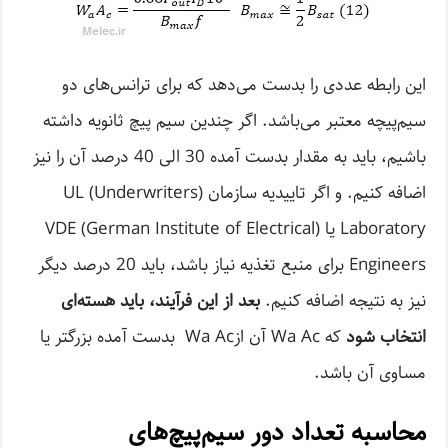
این رابطه عددی را بدست می‌دهد که برای ترانس‌های دو
سیم‌پیچه معتبر می‌باشد. اگر چندین سیم پیچ ثانویه داشته
باشیم، باید به مقدار بدست آمده 30 الی 40 درصد آن را نیز
اضافه کنیم. و اگر تاییدیه سازمان (UL (Underwriters
Laboratory یا (VDE (German Institute of Electrical
Engineers برای منبع تغذیه نیاز باشد، باید 20 درصد دیگر
نیز به نتیجه اضافه کنیم.
بعد از این فرآیند، باید هسته‌ای
انتخاب شود
که Wa Ac آن ازWa Ac بدست آمده بزرگتر یا
مساوی آن باشد.
محاسبه تعداد دور سیم‌پیچ‌های