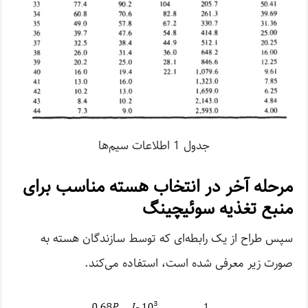
جدول 1 اطلاعات سیم‌ها
مرحله آخر در انتخاب هسته مناسب برای
منبع تغذیه سوئیچینگ
سپس طراح از یک رابطه‌ای که توسط سازندگان هسته به
صورت زیر معرفی شده است، استفاده می‌کند.