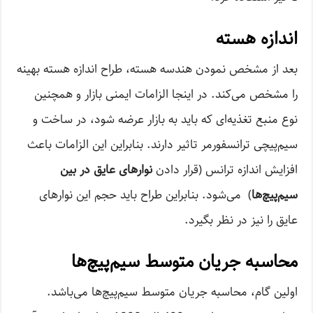
اندازه هسته
بعد از مشخص نمودن هندسه هسته، طراح اندازه هسته بهینه
را مشخص می‌کند. در اینجا الزامات ایمنی بازار و همچنین
نوع منبع تغذیه‌ای که باید به بازار عرضه شود، در ساخت و
سیم‌پیچی ترانسفورمر تاثیر دارند. بنابراین این الزامات باعث
افزایش اندازه ترانس (قرار دادن
نوارهای عایق در بین
سیم‌پیچ‌ها
) می‌شود. بنابراین طراح باید حجم این نوارهای
عایق را نیز در نظر بگیرد.
محاسبه جریان متوسط سیم‌پیچ‌ها
اولین گام، محاسبه جریان متوسط سیم‌پیچ‌ها می‌باشد.