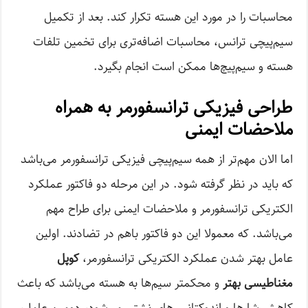
محاسبات را در مورد این هسته تکرار کند. بعد از تکمیل
سیم‌پیچی ترانس، محاسبات اضافه‌تری برای تخمین تلفات
هسته و سیم‌پیچ‌ها ممکن است انجام بگیرد.
طراحی فیزیکی ترانسفورمر به همراه
ملاحضات ایمنی
اما الان مهم‌تر از همه سیم‌پیچی فیزیکی ترانسفورمر می‌باشد
که باید در نظر گرفته شود. در این مرحله دو فاکتور عملکرد
الکتریکی ترانسفورمر و ملاحضات ایمنی برای طراح مهم
می‌باشد. که معمولا این دو فاکتور باهم در تضادند. اولین
عامل بهتر شدن عملکرد الکتریکی ترانسفورمر،
کوپل
مغناطیسی بهتر
و محکمتر سیم‌ها به هسته می‌باشد که باعث