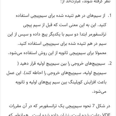
نظر گرفته شوند، عبارت‌اند از:
از سیم‌های در هم تنیده شده برای سیم‌پیچی استفاده
کنید. این به این معنی است که قبل از سیم پیچی
ترانسفورمر ابتدا دو سیم با یکدیگر پیچ داده و سپس از این
سیم در هم تنیده شده برای سیم‌پیچی استفاده کنید.
معمولا برای سیم‌پیچی ثانویه از این روش استفاده می‌شود.
سیم‌پیچ‌های خروجی را بین سیم‌پیچ اولیه قرار دهید (
سیم‌پیچ اولیه، سیم‌پیچ‌های خروجی را احاطه کند). این عمل
باعث افزایش کوپلینگ بین سیم پیچ‌های اولیه و ثانویه
می‌شود.
در شکل 7 نحوه سیم‌پیچی یک ترانسفورمر که در آن مقررات
VDE رعایت شده است، نشان داده شده است. همانطور که