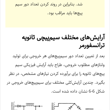
شد. بنابراین در روند کردن تعداد دور سیم
پیچ‌ها باید مراقب بود.
آرایش‌های مختلف سیم‌پیچی ثانویه
ترانسفورمر
بعد از تعیین تعداد دور سیم‌پیچ‌های هر خروجی برای تولید
ولتاژهای مطلوب خروجی، طراح باید آرایش فیزیکی سیم
پیچ‌های ثانویه را برای برآورده کردن نیازهای مشخص، در نظر
بگیرد. چندین آرایش‌کلی مختلف برای سیم‌پیچ‌های خروجی در
شکل 6-6 نشان داده شده است.