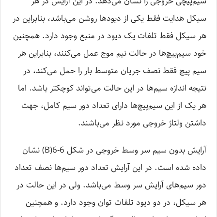
سیم‌پیچی خروجی را نشان می‌دهد. در این آرایش در هر
سیکل هدایت فقط یکی از دیودها روشن می‌باشد، بنابراین در
هر سیکل فقط تلفات یک دیود در منبع وجود دارد. همچنین
خود سیم‌پیچ‌ها در حالت نیم موج عمل می‌کنند، بنابراین هر
سیم پیچ فقط نصف جریان متوسط بار را حمل می‌کند، در
نتیجه اندازه سیم‌ها در این حالت می‌تواند کوچکتر باشد. اما
هر یک از این سیم‌پیچ‌ها دارای تعداد دور سیم کامل، جهت
داشتن ولتاژ خروجی مورد نظر می‌باشند.
آرایش بدون سیم سر وسط خروجی در شکل 6-6(B) نشان
داده شده است. در این آرایش تعداد دور سیم‌ها نصف تعداد
دور سیم‌های آرایش سر وسط می‌باشد. ولی در این حالت در
هر سیکل، در دو دیود تلفات توان وجود دارد. و همچنین