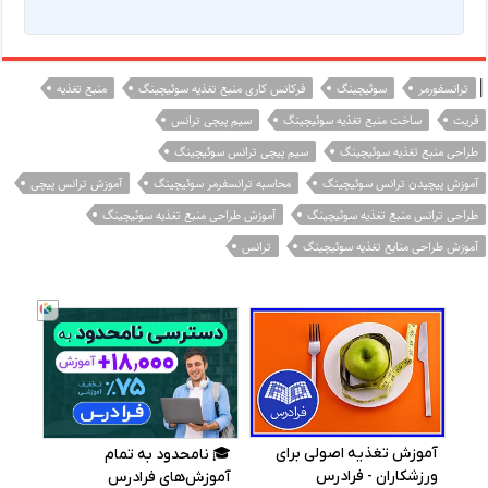
|
ترانسفورمر
سوئیچینگ
فرکانس کاری منبع تغذیه سوئیچینگ
منبع تغذیه
فریت
ساخت منبع تغذیه سوئیچینگ
سیم پیچی ترانس
طراحی منبع تغذیه سوئیچینگ
سیم پیچی ترانس سوئیچینگ
آموزش پیچیدن ترانس سوئیچینگ
محاسبه ترانسفرمر سوئیچینگ
آموزش ترانس پیچی
طراحی ترانس منبع تغذیه سوئیچینگ
آموزش طراحی منبع تغذیه سوئیچینگ
آموزش طراحی منابع تغذیه سوئیچینگ
ترانس