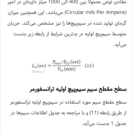
مقادیر نوعی معمولا بین 400 الی 1000 میلز دایره‌ای در آمپر
(Circular mils Per Ampere) می‌باشد. این همچنین میزان
گرمای تولید شده در سیم‌پیچ‌ها را نیز مشخص می‌کند. جریان
متوسط سیم‌پیچ اولیه در بدترین شرایط از رابطه زیر بدست
می‌آید.
سطح مقطع سیم سیم‌پیچ اولیه ترانسفورمر
سطح مقطع سیم مورد استفاده در سیم‌پیچ اولیه ترانسفورمر
از طریق رابطه (11) و با مراجعه به جدول اطلاعات سیم‌ها در
جدول 1 بدست می‌آید.