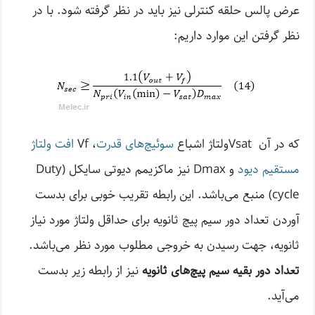
عرض پالس حلقه کنترلی نیز باید در نظر گرفته شود. با در
نظر گرفتن این موارد داریم:
که در آن Vsatولتاژ اشباع
سوئیچ‌های قدرت
، Vf
افت ولتاژ
مستقیم دیود
و Dmax نیز ماکزیمم دیوتی سایکل (Duty
cycle) منبع می‌باشد. این رابطه تقریب خوبی برای بدست
آوردن تعداد دور سیم پیچ ثانویه برای حداقل ولتاژ مورد نیاز
ثانویه، جهت رسیدن به خروجی مطلوب مورد نظر می‌باشد.
تعداد دور بقیه سیم پیچ‌های ثانویه
نیز از رابطه زیر بدست
می‌آید.