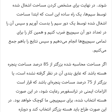
شوند. در نهایت برای مشخص کردن مساحت اشغال شده
توسط سیم‌ها، یک راه ساده این است که ابتدا مساحت
اشغال شده توسط یک دور سیم را بدست آوریم و سپس آن را
در تعداد دور آن سیم‌پیچ ضرب کنیم و همین کار را برای
تمامی سیم‌پیچ‌ها انجام می‌دهیم و سپس نتایج را باهم جمع
می‌کنیم.
اگر مساحت محاسبه شده بزرگتر از 85 درصد مساحت پنجره
هسته باشد که عایق بندی آن در نظر گرفته نشده است، یا
بزرگتر از 75 درصد مساحت پنجره‌ای باشد که قرار است
الزامات ایمنی در ترانسفورمر رعایت شود، در این صورت
هسته انتخاب شده، برای سیم‌پیچی ما کوچک خواهد بود. در
این صورت طراح باید هسته بزرگتر انتخاب کند و دوباره