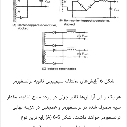
شکل 6 آرایش‌های مختلف سیم‌پیچی ثانویه ترانسفورمر
هر یک از این آرایش‌ها تاثیر جزئی در بازده منبع تغذیه، مقدار
سیم مصرف شده در ترانسفورمر و همچنین در هزینه نهایی
ترانسفورمر خواهد داشت. شکل 6-6 (A) رایج‌ترین نوع