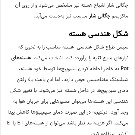
چگالی شار اشباع هسته نیز مشخص می‌شود و از روی آن
ماکزیمم
چگالی شار
مناسب نیز به‌دست می‌آید.
شکل هندسی هسته
سپس طراح شکل هندسی هسته مناسب را به نحوی که
نیاز‌های منبع تغیه را برآورده کند، انتخاب می‌کند.
هسته‌های
Pot
به خاطر احاطه کردن سیم‌پیچ‌ها توسط خود هسته،
شیلدینگ مغناطیسی خوبی دارند. اما این باعث بالا رفتن
دمای سیم‌پیچ‌ها در داخل هسته نیز می‌شود. با تغییر شکل
هندسی این هسته‌ها می‌توان مسیرهایی برای جریان هوا به
وجد آورد، درنتیجه در این صورت دمای سیم‌پیچ‌ها کاهش پیدا
می‌کند. اگر هزینه مد نظر باشد می‌توان از هسته‌های E-I یا E-
C نیز استفاده کرد.