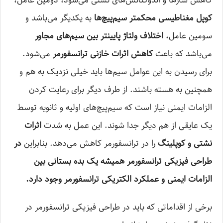
کاهش شارها و اندوکتانس‌های نشتی می‌شود، دومین عامل،
کوپل مغناطیسی محکمتر سیم‌پیچ‌ها
به یکدیگر می‌باشد و
سومین عامل،
اختلاف ولتاژ پایینتر بین سیم‌های مجاور
می‌باشد که باعث
کاهش اثرات خازنی ترانسفورمر
می‌شود.
برای رسیدن به این عوامل سیم‌ها باید خیلی نزدیک به هم و
همچنین به هسته باشند. از طرف دیگر برای رعایت کردن
الزامات ایمنی نیاز است که سیم‌پیچ‌های اولیه و ثانویه توسط
یک عایقی از هم دیگر جدا شوند. این عمل به شدت
اثرات
نشتی و کوپلینگ
را در ترانسفورمر کاهش می‌دهد. بنابراین
در
طراحی فیزیکی ترانسفورمر همیشه یک بده بستانی بین
الزامات ایمنی و عملکرد الکتریکی ترانسفورمر وجود دارد.
برخی از اقداماتی که باید در طراحی فیزیکی ترانسفورمر در