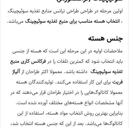
اولین مرحله در طراحی طراحی ترانس منابع تغذیه سوئیچینگ
،
انتخاب هسته مناسب برای منبع تغذیه سوئیچینگ
می‌باشد.
جنس هسته
ملاحضات اولیه در این مرحله این است که هسته‌ از جنسی
باید انتخاب شود که کمترین تلفات را در
فرکانس کاری منبع
تغذیه سوئیچینگ
داشته باشد. معمولا اکثر طراحان از
آلیاژ
فریت
برای این کار استفاده می‌کنند. تولیدکنندگان هسته
معمولا کاتالوگ‌هایی را در اختیار طراحان قرار می‌دهند که در
آنها مشخصات انواع هسته‌های مختلف آورده شده است.
بنابراین بهترین روش انتخاب مواد هسته، استفاده از این
کاتالوگ‌ها می‌باشد. بعد از این که جنس هسته انتخاب شد،