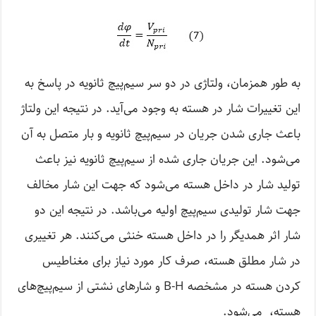
به طور همزمان، ولتاژی در دو سر سیم‌پیچ ثانویه در پاسخ به
این تغییرات شار در هسته به وجود می‌آید. در نتیجه این ولتاژ
باعث جاری شدن جریان در سیم‌پیچ ثانویه و بار متصل به آن
می‌شود. این جریان جاری شده از سیم‌پیچ ثانویه نیز باعث
تولید شار در داخل هسته می‌شود که جهت این شار مخالف
جهت شار تولیدی سیم‌پیچ اولیه می‌باشد. در نتیجه این دو
شار اثر همدیگر را در داخل هسته خنثی می‌کنند. هر تغییری
در شار مطلق هسته، صرف کار مورد نیاز برای مغناطیس
کردن هسته در مشخصه B-H و شارهای نشتی از سیم‌پیچ‌های
هسته، می‌شود.