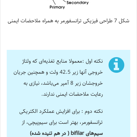
شکل 7 طراحی فیزیکی ترانسفورمر به همراه ملاحضات ایمنی
نکته اول :معمولا منابع تغذیه‌ای که ولتاژ
خروجی آنها زیر 42.5 ولت و همچنین جریان
خروجشان زیر 8 آمپر می‌باشد، نیازی به
رعایت ملاحضات ایمنی ندارند.
نکته دوم : برای افزایش عملکرد الکتریکی
ترانسفورمر، بهتر است برای سیم‌پیچی، از
سیم‌های bifilar ( در هم تنیده شده)