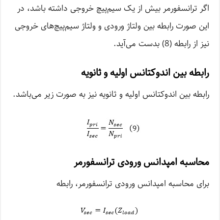
اگر ترانسفورمر بیش از یک سیم‌پیچ خروجی داشته باشد، در
این صورت رابطه بین ولتاژ ورودی و ولتاژ سیم‌پیچ‌های خروجی
نیز از رابطه (8) بدست می‌آید.
رابطه بین اندوکتانس اولیه و ثانویه
رابطه بین اندوکتانس اولیه و ثانویه نیز به صورت زیر می‌باشد.
محاسبه امپدانس ورودی ترانسفورمر
برای محاسبه امپدانس ورودی ترانسفورمر، رابطه