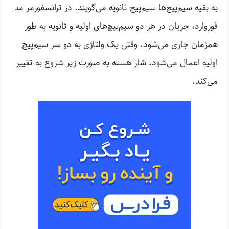
به بقیه سیم‌پیچ‌ها سیم‌پیچ ثانویه می‌گویند. در ترانسفورمر مد
فوروارد، جریان در هر دو سیم‌پیچ‌های اولیه و ثانویه به طور
همزمان جاری می‌شود. وقتی یک ولتاژی به دو سر سیم‌پیچ
اولیه اعمال می‌شود، شار هسته به صورت زیر شروع به تغییر
می‌کند.