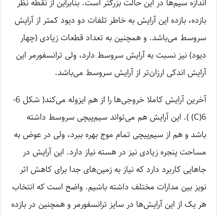
اندازه سیم‌ها در این حالت بزرگتر است. بنابراین از نقطه نظر
بازده، بازده این آرایش به خاطر تلفات دو دیود کمتر از آرایش
سروسط می‌باشد. و همچنین به تعداد قطعات زیادی (چهار
دیود) نیز نسبت به آرایش سروسط دارد، ولی ترانسفورمر این
آرایش اندکی ارزان‌تر از آرایش سروسط می‌باشد.
آخرین آرایش کاملا خروجی‌ها را از هم ایزوله می‌کند( شکل 6-
6(C) ). این آرایش هم می‌تواند سیم‌پیچی سروسط داشته
باشد و هم از سیم‌پیچی تمام موج بهره ببرد، ولی در عوض به
مساحت پنجره زیادی نیز در هسته نیاز دارد. این آرایش در
جاهایی کاربرد دارد که نیاز به زمین‌های جدا برای کاهش اثر
نویز بین مدارات مختلف داشته باشیم. واضح است که انتخاب
هر یک از این آرایش‌ها در سایز ترانسفورمر و همچنین در بازده