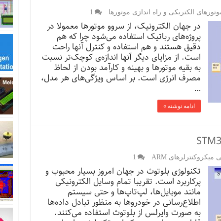
وتورهای الکتریکی و راه اندازی موتورها
1
در جهان الکترونیک، از سروو موتورها معمولا در
پروژه‌های رباتیک استفاده می‌شود چرا که هم
دقیق هستند و هم استفاده و کنترل آنها راحت
است. از مزایای دیگر آنها اندازه‌ی کوچک‌‌تر نسبت
به بقیه موتورها و بهینه و کارآمد بودن از لحاظ
مصرف انرژی‌ است. بر اساس ویژگی‌های هر مدل،
…
ادامه نوشته »
یکروکنترلرهای ARM
1
تکنولوژی بلوتوث در جهان امروز بسیار محبوب و
پرکاربرد است. تقریبا تمام وسایل الکترونیکی
مانند موبایل‌ها، لپ‌تاپ‌ها و حتی سیستم
اطلاع‌رسانی در خودروها به منظور تبادل داده‌ها
به صورت وایرلس از بلوتوث استفاده می‌کنند.