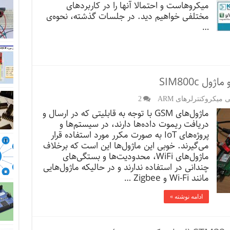
میکروهاست و احتمالا آنها را در کاربردهای
مختلفی خواهیم دید. در جلسات گذشته، نحوه‌ی
…
یکروکنترلرهای ARM
2
ماژول‌های GSM با توجه به قابلیتی که در ارسال و
دریافت ریموت داده‌ها دارند، در سیستم‌ها و
پروژه‌های IoT به صورت مکرر مورد استفاده قرار
می‌گیرند. خوبی این ماژول‌ها این است که برخلاف
ماژول‌های WiFi، محدودیت‌ها و بستگی‌های
چندانی در استفاده ندارند و در حالیکه ماژول‌هایی
مانند Wi-Fi و Zigbee …
ادامه نوشته »