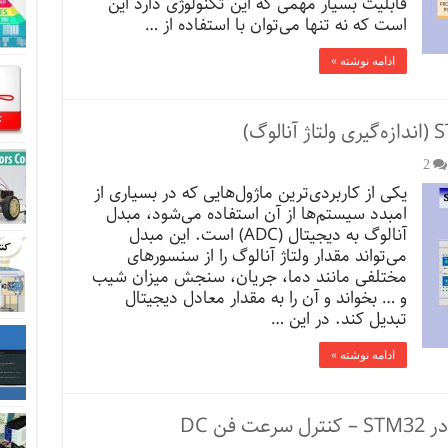
قابلیت بسیار مهمی که این تکنولوژی دارد این
است که نه تنها می‌توان با استفاده از …
ادامه نوشته »
2
یکی از کاربردی‌ترین‌ ماژول‌هایی که در بسیاری از
امبدد سیستم‌ها از آن استفاده می‌شود، مبدل
آنالوگ به دیجیتال (ADC) است. این مبدل
می‌تواند مقدار ولتاژ آنالوگ را از سنسورهای
مختلفی مانند دما، جریان، سنجش میزان شیب
و … بخواند و آن را به مقدار معادل دیجیتال
تبدیل کند. در این …
ادامه نوشته »