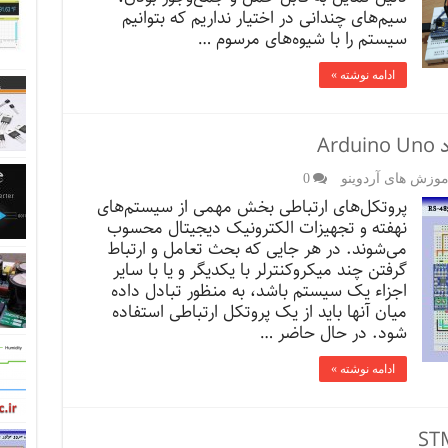
سیم‌های چندانی در اختیار نداریم که بتوانیم
سیستم را با شیوه‌های مرسوم …
ادامه نوشته »
موزش های آردوینو
0
پروتکل‌های ارتباطی بخش مهمی از سیستم‌های
نهفته و تجهیزات الکترونیک دیجیتال محسوب
می‌شوند. در هر جایی که بحث تعامل و ارتباط
گرفتن چند میکروکنترلر با یکدیگر و یا با سایر
اجزاء یک سیستم باشد، به منظور تبادل داده
میان آنها باید از یک پروتکل ارتباطی استفاده
شود. در حال حاضر …
ادامه نوشته »