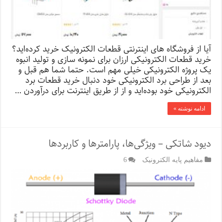
آیا از فروشگاه‌ های اینترنتی قطعات الکترونیک خرید کرده‌اید؟
خرید قطعات الکترونیکی ارزان برای نمونه سازی و تولید انبوه
یک پروژه الکترونیکی خیلی مهم است. حتما شما هم قبل و
بعد از طراحی برد الکترونیکی خود دنبال خرید قطعات برد
الکترونیکی خود بوده‌اید و از از طریق اینترنت برای درآوردن …
ادامه نوشته »
دیود شاتکی – ویژگی‌ها، پارامترها و کاربردها
مفاهیم پایه الکترونیک
6