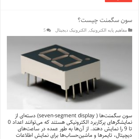
سون سگمنت چیست؟
مفاهیم پایه الکترونیک
,
الکترونیک دیجیتال
5
سون سگمنت‌ها ( seven-segment display) دسته‌ای از
نمایشگرهای پرکاربرد الکترونیکی هستند که می‌توانند اعداد 0
تا 9 را نمایش دهند. از آن‌ها به طور عمده در ساعت‌های
دیچیتال، تایمرها و ماشین‌حساب‌ها برای نمایش اطلاعات