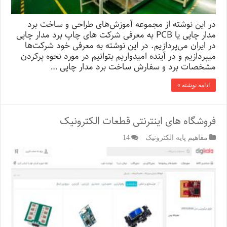
در این نوشته از مجموعه‌ آموزش‌های طراحی و ساخت برد
مدار چاپی یا PCB به معرفی شرکت‌ های چاپ برد مدار چاپی
در ایران می‌پردازیم. در این نوشته به معرفی خود شرکت‌ها
میپردازیم و در آینده امیدواریم بتوانیم در مورد نحوه پرکردن
مشخصات برد و سفارش ساخت برد مدار چاپی …
ادامه نوشته »
فروشگاه‌ های اینترنتی قطعات الکترونیک
مفاهیم پایه الکترونیک
14