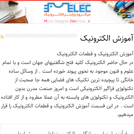
آموزش الکترونیک
آموزش الکترونیک و قطعات الکترونیک
در حال حاضر الکترونیک کلید فتح شگفتیهای جهان است و با تمام
علوم و فنون موجود به نحوی پیوند خورده است . از وسائل ساده
خانگی تا پیچیده ترین تکنیک های فضایی همه جا صحبت از
تکنولوژی فراگیر الکترونیکی است و امروز صنعت مدرن بدون
الکترونیک و تکنولوژی های وابسته به آن عملا مطرود و از کار افتاده
است . در این قسمت آموزش الکترونیک و قطعات الکترونیک را قرار
میدهیم.