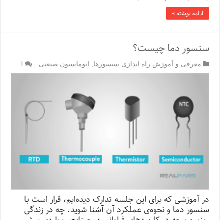
ادامه نوشته »
سنسور دما چیست؟
معرفی و آموزش راه اندازی سنسورها
,
اتوماسیون صنعتی
1
در آموزشی که برای این جلسه تدارک دیده‌ایم، قرار است با
سنسور دما و نحوه‌ی عملکرد آن آشنا شوید. چه در زندگی