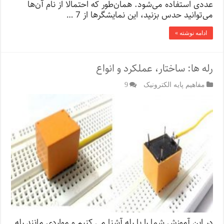
عددی استفاده می‌شود. همان‌طور که احتمالا از نام آن‌ها
می‌توانید حدس بزنید، این نمایشگرها از 7 …
ادامه نوشته »
رله ها: ساختار، عملکرد و انواع
مفاهیم پایه الکترونیک
9
در این آموزش شما را با رله آشنا می کنیم و مواردی مانند رله