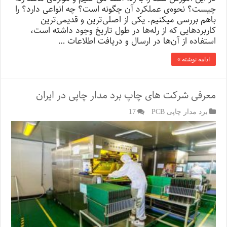
چیست؟ نحوه‌ی عملکرد آن چگونه است؟ چه انواعی دارد؟ را
باهم بررسی میکنیم. یکی از اصلی‌ترین و قدیمی‌ترین
کاربردهایی که از رله‌ها در طول تاریخ وجود داشته است،
استفاده از آن‌ها در ارسال و دریافت اطلاعات …
ادامه نوشته »
معرفی شرکت‌ های چاپ برد مدار چاپی در ایران
برد مدار چاپی PCB
17