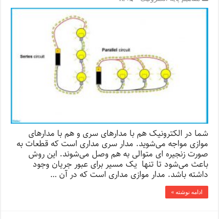
شما در الکترونیک هم با مدارهای سری و هم با مدارهای
موازی مواجه می‌شوید. مدار سری مداری است که قطعات به
صورت زنجیره ای متوالی به هم وصل می‌شوند. این روش
باعث می‌شود تا تنها یک مسیر برای عبور جریان وجود
داشته باشد. مدار موازی مداری است که در آن …
ادامه نوشته »