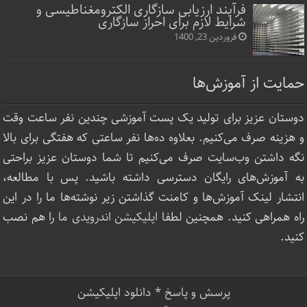
فرآیند ارزیابی سازگاری الکترومغناطیسی و
شرایط لازم برای احراز سازگاری
فروردین 23, 1400
حمایت از آموزش‌ها
دوستان عزیز برای تولید یک پست آموزشی چندین نفر ساعت‌ وقت
و هزینه صرف می‌کنیم. بعلاوه ده‌ها نفر ساعتی که هفتگی برای بالا
نگه داشتن وب‌سایت صرف ‌می‌کنیم تا شما دوستان عزیز براحتی
به آموزش‌های رایگان دسترسی داشته باشید. پس با مطالعه،
انتشار لینک‌ آموزش‌ها و کامنت گذاشتن زیر نوشته‌‌ها ما را در این
راه همراهی کنید. همچنین لطفا
اپلیکیشن اندرویدی ما
را هم نصب
کنید.
پرسش و پاسخ
*
دانلود اپلیکیشن