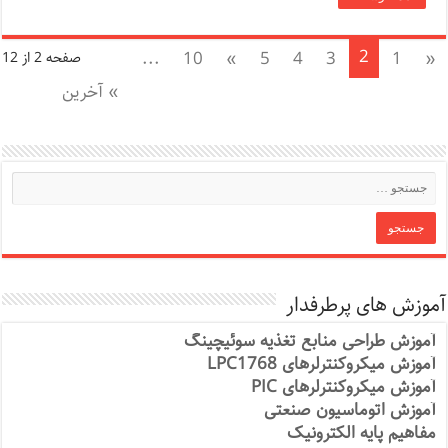
2
...
10
»
5
4
3
1
«
صفحه 2 از 12
» آخرین
آموزش های پرطرفدار
آموزش طراحی منابع تغذیه سوئیچینگ
آموزش میکروکنترلرهای LPC1768
آموزش میکروکنترلرهای PIC
آموزش اتوماسیون صنعتی
مفاهیم پایه الکترونیک