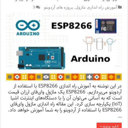
آموزش راه اندازی ماژول
,
پروژه های آردوینو
9
در این نوشته به آموزش راه اندازی ESP8266 با استفاده از
آردوینو می‌پردازیم. ESP8266 یک ماژول وای‌فای ارزان قیمت
است که به آسانی می‌توان آن را با دستگاه‌های اینترنت اشیا
(IoT) یکپارچه سازی کرد. این مقاله راه اندازی ماژول وای‌فای
ESP8266 با استفاده از آردوینو را به شما آموزش خواهد داد.
…
ادامه نوشته »