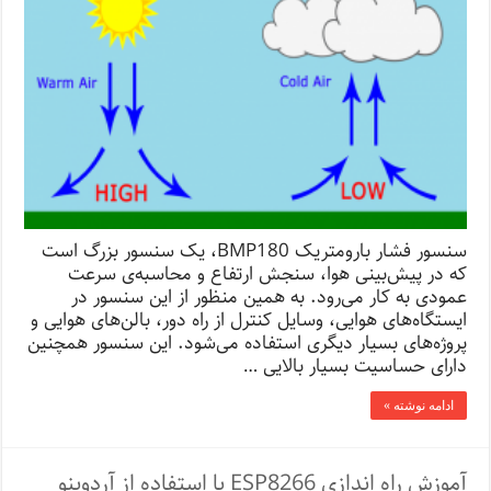
سنسور فشار بارومتریک BMP180، یک سنسور بزرگ است
که در پیش‌بینی هوا، سنجش ارتفاع و محاسبه‌ی سرعت
عمودی به کار می‌رود. به همین منظور از این سنسور در
ایستگاه‌های هوایی، وسایل کنترل از راه دور، بالن‌های هوایی و
پروژه‌های بسیار دیگری استفاده می‌شود. این سنسور همچنین
دارای حساسیت بسیار بالایی …
ادامه نوشته »
آموزش راه اندازی ESP8266 با استفاده از آردوینو