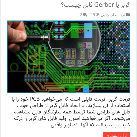
گربر یا Gerber فایل چیست؟
برد مدار چاپی PCB
2
فرمت گربر، فرمت فایلی است که می‌خواهید PCB خود را با
استفاده از آن بسازید. با ایجاد فایل گربر از طراحی خود ،
فایل های طراحی شما توسط همه سازندگان قابل مشاهده
می‌شوند. اگر می‌خواهید اصول اولیه فایل های گربر را درک
کنید ، باید بدانید که آنها: تصاویر واقعی …
ادامه نوشته »