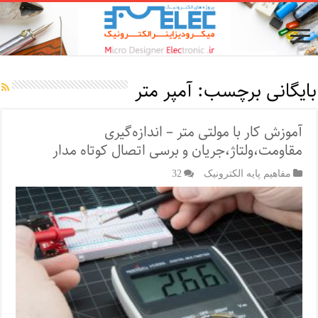
بایگانی برچسب:
آمپر متر
آموزش کار با مولتی‌ متر – اندازه‌گیری
مقاومت،ولتاژ،جریان و برسی اتصال کوتاه مدار
مفاهیم پایه الکترونیک
32