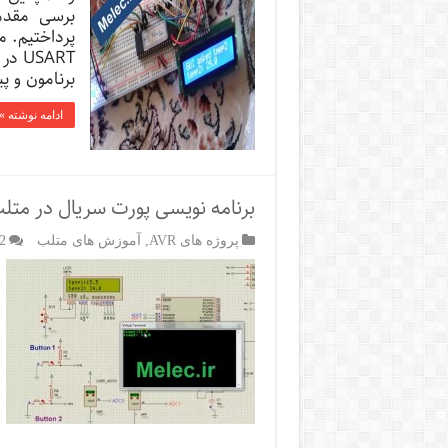
پرداختیم. 
برنامون و پیکر 
ادامه نوشته »
برنامه نویسی پورت سریال در مت
پروژه های AVR
,
آموزش های متلب
2