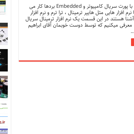
دوستانی که با پورت سریال کامپیوتر و Embedded بردها کار می
نرم افزار هایی مثل هایپر ترمینال ، ترا ترم و نرم افزار
شنا هستند در این قسمت یک نرم افزار ترمینال سریال
ا معرفی میکنیم که توسط دوست خوبمان آقای ابراهیم
…