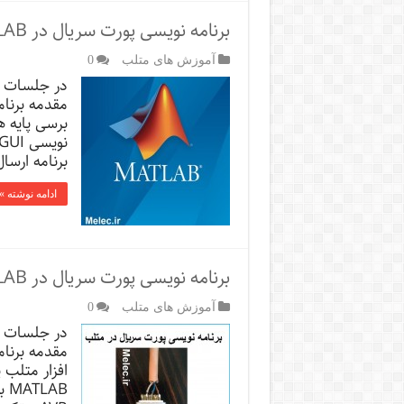
برنامه نویسی پورت سریال در MATLAB قسمت سوم
آموزش های متلب
0
برنامه ارسا
ادامه نوشته »
برنامه نویسی پورت سریال در MATLAB قسمت دوم
آموزش های متلب
0
افزار متلب