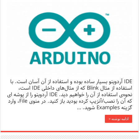
IDE آردوینو بسیار ساده بوده و استفاده از آن آسان است. با
استفاده از مثال Blink که از مثال‌های داخلی IDE است،
نحوه‌ی استفاده از آن را خواهیم دید. IDE آردوینو را از پوشه ای
که آن را نصب/آنزیپ کرده بودید باز کنید. در منوی File، وارد
گزینه Examples شوید. …
ادامه نوشته »