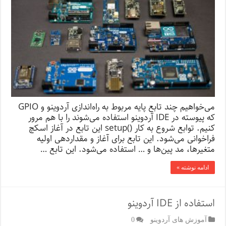
می‌خواهیم چند تابع پایه مربوط به راه‌اندازی آردوینو و GPIO
که پیوسته در IDE آردوینو استفاده می‌شوند را با هم مرور
کنیم. توابع شروع به کار ()setup این تابع در آغاز اسکچ
فراخوانی می‌شود. این تابع برای آغاز و مقداردهی اولیه
متغیرها، مد پین‌ها و … استفاده می‌شود. این تابع …
ادامه نوشته »
استفاده از IDE آردوینو
آموزش های آردوینو
0