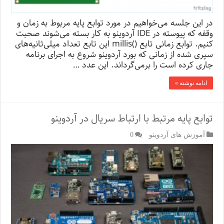
در این جلسه می‌خواهیم در مورد توابع پایه مربوط به زمان و
وقفه که پیوسته در IDE آردوینو به کار بسته می‌شوند صحبت
کنیم. توابع زمانی تابع ()millis این تابع تعداد میلی‌ثانیه‌های
سپری شده از زمانی که بورد آردوینو شروع به اجرای برنامه
جاری کرده است را برمی‌گرداند. این عدد …
ادامه نوشته »
توابع پایه مرتبط با ارتباط سریال در آردوینو
آموزش های آردوینو
0