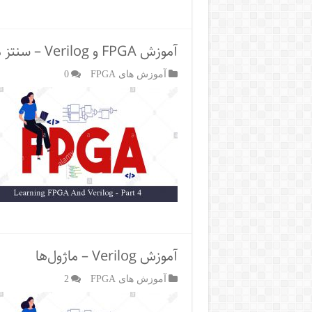
آموزش FPGA و Verilog – سنتز مدار
آموزش های FPGA
0
آموزش Verilog – ماژول‌ها
آموزش های FPGA
2