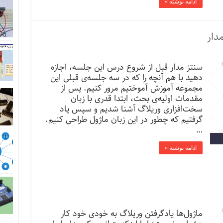
ادامه نوشته »
سنتز مدار قبل از شروع درس این جلسه، اجازه
دهید با هم آنچه را که در سه جلسه‌ی قبلی این
مجموعه آموزش آموختیم مرور کنیم. پس از
مقدمات اولیه‌ی بحث، ابتدا قدری با زبان
سخت‌افزاری وریلاگ آشنا شدیم و سپس یاد
گرفتیم که چطور در این زبان ماژول طراحی کنیم.
…
ادامه نوشته »
ماژول‌ها یادگرفتن وریلاگ به خودی خود کار