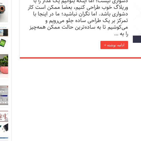
دشواری نیست؛ اما اینکه بتوانیم یک مدار را با
وریلاگ خوب طراحی کنیم، بعضا ممکن است کار
دشواری باشد. اما نگران نباشید؛ ما در اینجا با
تمرکز بر یک طراحی ساده جلو می‌ر‌ویم و
می‌کوشیم تا به ساده‌ترین حالت ممکن همه‌چیز
را به …
ادامه نوشته »