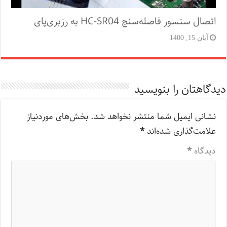
اتصال سنسور فاصله‌سنج HC-SR04 به رزبری‌پای
آبان 15, 1400
دیدگاهتان را بنویسید
نشانی ایمیل شما منتشر نخواهد شد.
بخش‌های موردنیاز
علامت‌گذاری شده‌اند
*
دیدگاه
*