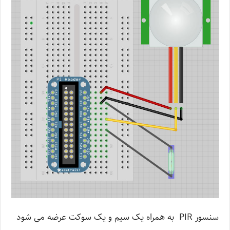
سنسور PIR به همراه یک سیم و یک سوکت عرضه می شود