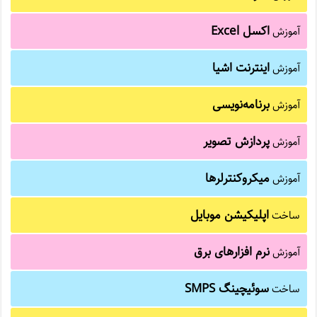
اکسل Excel
آموزش
اینترنت اشیا
آموزش
برنامه‌نویسی
آموزش
پردازش تصویر
آموزش
میکروکنترلرها
آموزش
اپلیکیشن موبایل
ساخت
نرم افزارهای برق
آموزش
سوئیچینگ SMPS
ساخت