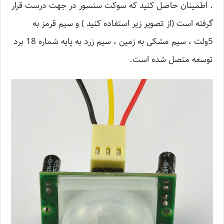
. اطمینان حاصل کنید که سوکت سنسور در جهت درست قرار
گرفته است (از تصویر زیر استفاده کنید ) و سیم قرمز به
5ولت ، سیم مشکی به زمین ، سیم زرد به پایه شماره 18 برد
توسعه متصل شده است.