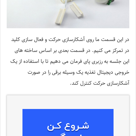
در این قسمت ما روی آشکارسازی حرکت و فعال سازی کلید
در تمرکز می کنیم. در قسمت بعدی بر اساس ساخته های
این جلسه به رزبری پای فرمان می دهیم تا با استفاده از یک
خروجی دیجیتال تغذیه یک وسیله برقی را در صورت
آشکارسازی حرکت کنترل کند.