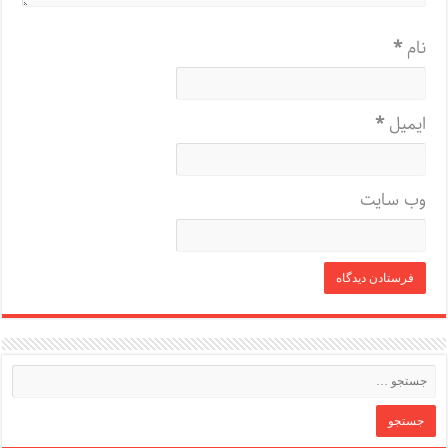
نام
*
ایمیل
*
وب‌ سایت