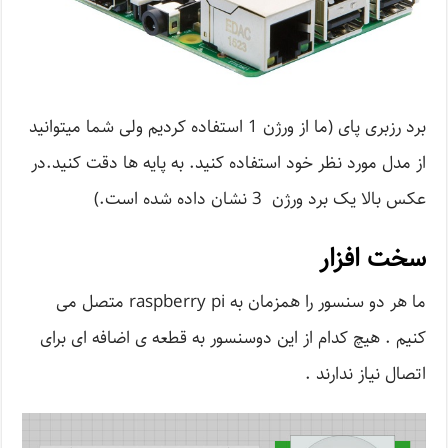
برد رزبری پای (ما از ورژن 1 استفاده کردیم ولی شما میتوانید
از مدل مورد نظر خود استفاده کنید. به پایه ها دقت کنید.در
عکس بالا یک برد ورژن 3 نشان داده شده است.)
سخت افزار
ما هر دو سنسور را همزمان به raspberry pi متصل می
کنیم . هیچ کدام از این دوسنسور به قطعه ی اضافه ای برای
اتصال نیاز ندارند .