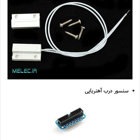
سنسور درب آهنربایی