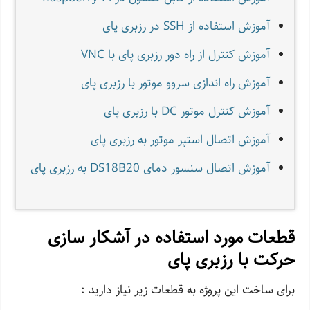
آموزش استفاده از SSH در رزبری پای
آموزش کنترل از راه دور رزبری پای با VNC
آموزش راه اندازی سروو موتور با رزبری پای
آموزش کنترل موتور DC با رزبری پای
آموزش اتصال استپر موتور به رزبری پای
آموزش اتصال سنسور دمای DS18B20 به رزبری پای
قطعات مورد استفاده در آشکار سازی
حرکت با رزبری پای
برای ساخت این پروژه به قطعات زیر نیاز دارید :