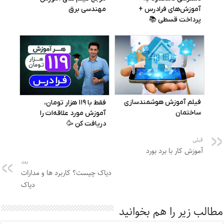
قبلی
آموزش کار با برد بورد
بعد
دیاک چیست؟ کاربرد ها و مدارات
دیاک
مطالب زیر را هم بخوانید