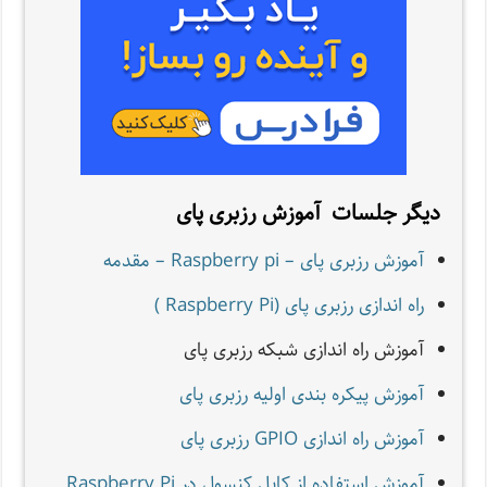
دیگر جلسات آموزش رزبری پای
آموزش رزبری پای – Raspberry pi – مقدمه
راه اندازی رزبری پای (Raspberry Pi )
آموزش راه اندازی شبکه رزبری پای
آموزش پیکره بندی اولیه رزبری پای
آموزش راه اندازی GPIO رزبری پای
آموزش استفاده از کابل کنسول در Raspberry Pi