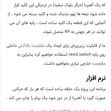
که یک آهنربا (دیگر بلوک سفید) در نزدیکی این کلید قرار
داده شود تیغه ها بهم نزدیک شده و کلید بسته می شود . از
آنجایی که این قطعه یک کلید ساده است ، پایه های آن می
توانند در هر جهتی به RP متصل شوند.
ما از قابلیت رزبری‌پای برای ایجاد یک
مقاومت بالاکش
داخلی
روی پایه reed switch استفاده خواهیم کرد بنابراین به
مقاومت
خارجی نیازی نخواهیم داشت.
نرم افزار
برنامه این پروژه یک حلقه ساده است که هر بار که حرکتی
صورت گیرد یا آهنربا از در دور شود یک پیام را چاپ می کند .