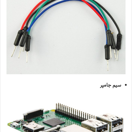
سیم جامپر