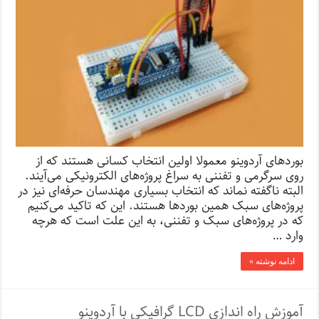
بوردهای آردوینو معمولا اولین انتخاب کسانی هستند که از
روی سرگرمی و تفننی به سراغ پروژه‌های الکترونیکی می‌آیند.
البته ناگفته نماند که انتخاب بسیاری مهندسان حرفه‌ای نیز در
پروژه‌های سبک همین بوردها هستند. این که تاکید می‌کنیم
که در پروژه‌های سبک و تفننی، به این علت است که هرچه
وارد …
ادامه نوشته »
آموزش راه اندازی LCD گرافیکی با آردوینو