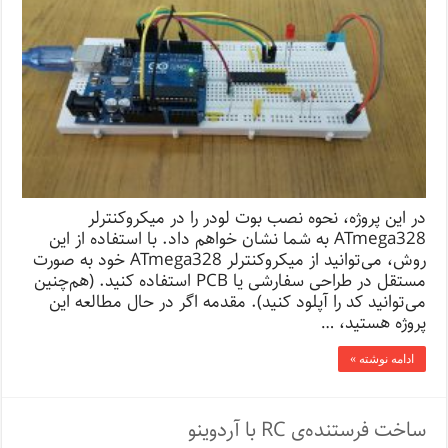
در این پروژه، نحوه نصب بوت لودر را در میکروکنترلر
ATmega328 به شما نشان خواهم داد. با استفاده از این
روش، می‌توانید از میکروکنترلر ATmega328 خود به صورت
مستقل در طراحی سفارشی یا PCB استفاده کنید. (هم‌چنین
می‌توانید کد را آپلود کنید). مقدمه اگر در حال مطالعه این
پروژه هستید، …
ادامه نوشته »
ساخت فرستنده‌ی RC با آردوینو