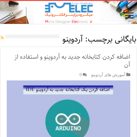
بایگانی برچسب:
آردوینو
اضافه کردن کتابخانه جدید به آردوینو و استفاده از
آن
آموزش های آردوینو
0