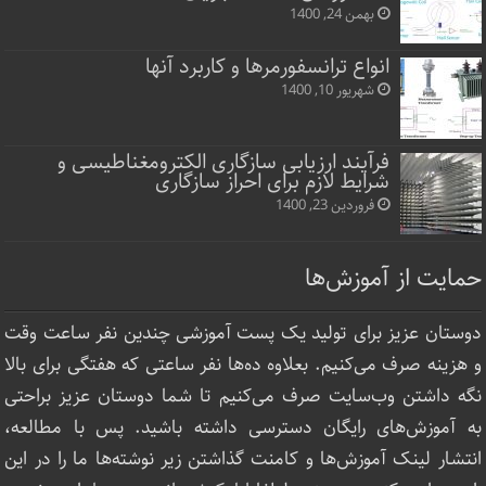
بهمن 24, 1400
انواع ترانسفورمرها و کاربرد آنها
شهریور 10, 1400
فرآیند ارزیابی سازگاری الکترومغناطیسی و
شرایط لازم برای احراز سازگاری
فروردین 23, 1400
حمایت از آموزش‌ها
دوستان عزیز برای تولید یک پست آموزشی چندین نفر ساعت‌ وقت
و هزینه صرف می‌کنیم. بعلاوه ده‌ها نفر ساعتی که هفتگی برای بالا
نگه داشتن وب‌سایت صرف ‌می‌کنیم تا شما دوستان عزیز براحتی
به آموزش‌های رایگان دسترسی داشته باشید. پس با مطالعه،
انتشار لینک‌ آموزش‌ها و کامنت گذاشتن زیر نوشته‌‌ها ما را در این