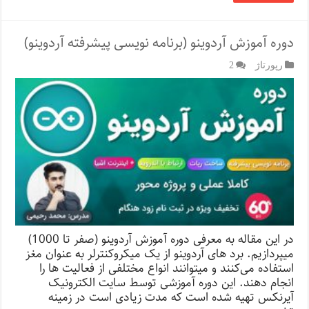
دوره آموزش آردوینو (برنامه نویسی پیشرفته آردوینو)
رپورتاژ‌
2
در این مقاله به معرفی دوره آموزش آردوینو (صفر تا 1000)
میپردازیم. برد های آردوینو از یک میکروکنترلر به عنوان مغز
استفاده می‌کنند و میتوانند انواع مختلفی از فعالیت ها را
انجام دهند. این دوره آموزشی توسط سایت الکترونیک
آیرنکس تهیه شده است که مدت زیادی است در زمینه