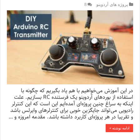
پروژه های آردوینو
8
در این آموزش می‌خواهیم با هم یاد بگیریم که چگونه با
استفاده از بوردهای آردوینو یک فرستنده RC بسازیم. علت
اینکه به سراغ چنین پروژه‌ای آمده‌ایم این است که این کنترلر
رادیویی می‌تواند جایگزین خوبی برای کنترلرهای وایرلس باشد
و تقریبا در هر پروژه‌ای کاربرد داشته باشد. مقدمه امروزه و …
ادامه نوشته »