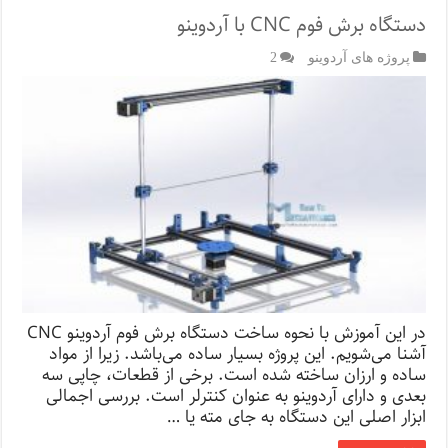
دستگاه برش فوم CNC با آردوینو
پروژه های آردوینو
2
در این آموزش با نحوه ساخت دستگاه برش فوم آردوینو CNC
آشنا می‌شویم. این پروژه بسیار ساده می‌باشد. زیرا از مواد
ساده و ارزان ساخته شده است. برخی از قطعات، چاپی سه
بعدی و دارای آردوینو به عنوان کنترلر است. بررسی اجمالی
ابزار اصلی این دستگاه به جای مته یا …