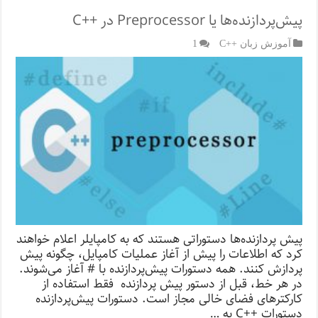
پیش‌پردازنده‌ها یا Preprocessor در ++C
آموزش زبان ++C
1
پیش پردازنده‌ها دستوراتی هستند که به کامپایلر اعلام خواهند
کرد که اطلاعات را پیش از آغاز عملیات کامپایل، چگونه پیش
پردازش کنند. همه دستورات پیش‌پردازنده با # آغاز می‌شوند.
در هر خط، قبل از دستور پیش پردازنده فقط استفاده از
کارکترهای فضای خالی مجاز است. دستورات پیش‌پردازنده
دستورات ++C به …