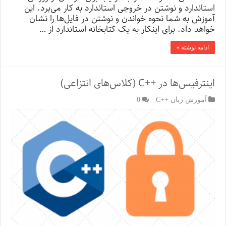
استاندارد و نوشتن در خروجی استاندارد به کار می‌برد. این
آموزش به شما نحوه خواندن و نوشتن در فایل‌ها را نشان
خواهد داد. برای اینکار به یک کتابخانه استاندارد از …
ادامه نوشته »
اینترفیس‌ها در ++C (کلاس‌های انتزاعی)
آموزش زبان ++C
0