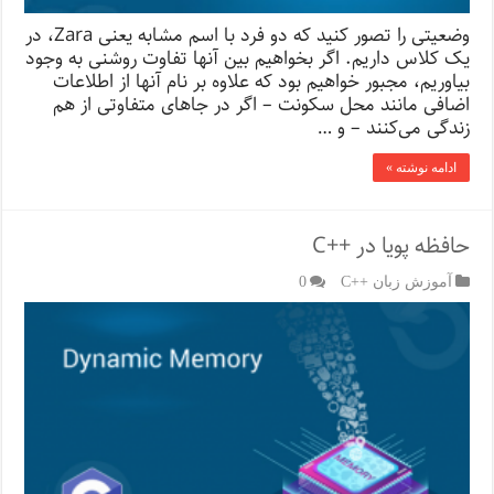
وضعیتی را تصور کنید که دو فرد با اسم مشابه یعنی Zara، در
یک کلاس داریم. اگر بخواهیم بین آنها تفاوت روشنی به وجود
بیاوریم، مجبور خواهیم بود که علاوه بر نام آنها از اطلاعات
اضافی مانند محل سکونت – اگر در جاهای متفاوتی از هم
زندگی می‌کنند – و …
ادامه نوشته »
حافظه پویا در ++C
آموزش زبان ++C
0