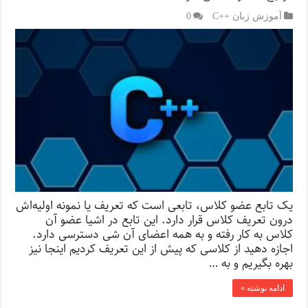
آموزش زبان ++C
0
یک تابع عضو کلاس، تابعی است که تعریف یا نمونه اولیه‌اش
درون تعریف کلاس قرار دارد. این تابع در اشیا عضو آن
کلاس به کار رفته و به همه اعضای آن شی دسترسی دارد.
اجازه دهید از کلاسی که پیش از این تعریف کردیم اینجا نیز
بهره بگیریم و به …
ادامه نوشته »