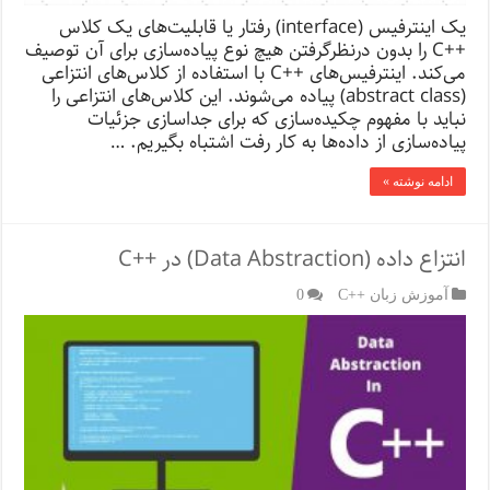
یک اینترفیس (interface) رفتار یا قابلیت‌های یک کلاس
++C را بدون درنظرگرفتن هیچ نوع پیاده‌سازی برای آن توصیف
می‌کند. اینترفیس‌های ++C با استفاده از کلاس‌های انتزاعی
(abstract class) پیاده می‌شوند. این کلاس‌های انتزاعی را
نباید با مفهوم ‌چکیده‌سازی که برای جداسازی جزئیات
پیاده‌سازی از داده‌ها به کار رفت اشتباه بگیریم. …
ادامه نوشته »
انتزاع داده (Data Abstraction) در ++C
آموزش زبان ++C
0