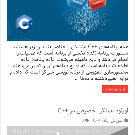
همه برنامه‌های ++C متشکل از عناصر بنیادین زیر هستند.
دستورات برنامه (کد): بخشی از برنامه است که عملیات را
انجام می‌دهد و تابع نامیده می‌شود. داده برنامه: داده
اطلاعات برنامه است که توابع برنامه‌ی آن را تغییر می‌دهند.
محصورسازی مفهومی ‌از برنامه‌نویسی شی‌گرا است که داده و
توابع تغییردهنده داده‌ها …
ادامه نوشته »
اورلود عملگر تخصیص در ++C
آموزش زبان ++C
0