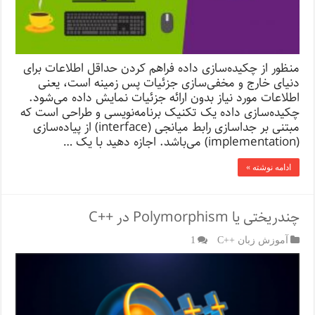
منظور از چکیده‌سازی داده فراهم کردن حداقل اطلاعات برای
دنیای خارج و مخفی‌سازی جزئیات پس زمینه است، یعنی
اطلاعات مورد نیاز بدون ارائه جزئیات نمایش داده می‌شود.
چکیده‌سازی داده یک تکنیک برنامه‌نویسی و طراحی است که
مبتنی بر جداسازی رابط میانجی (interface) از پیاده‌سازی
(implementation) می‌باشد. اجازه دهید با یک …
ادامه نوشته »
چندریختی یا Polymorphism در ++C
آموزش زبان ++C
1