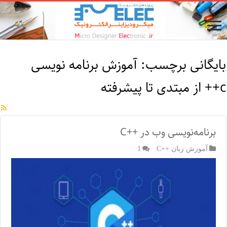
بایگانی برچسب:
آموزش برنامه نویسی
c++ از مبتدی تا پیشرفته
برنامه‌نویسی وب در ++C
آموزش زبان ++C
1