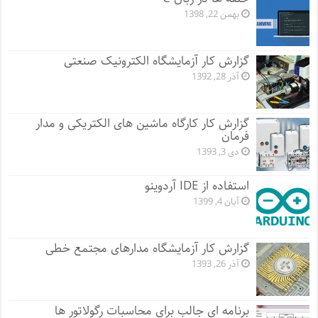
بهمن 22, 1398
گزارش کار آزمایشگاه الکترونیک صنعتی
آذر 28, 1392
گزارش کار کارگاه ماشین های الکتریکی و مدار
فرمان
دی 3, 1393
استفاده از IDE آردوینو
آبان 4, 1399
گزارش کار آزمایشگاه مدارهای مجتمع خطی
آذر 26, 1393
برنامه ای جالب برای محاسبات رگولاتور ها