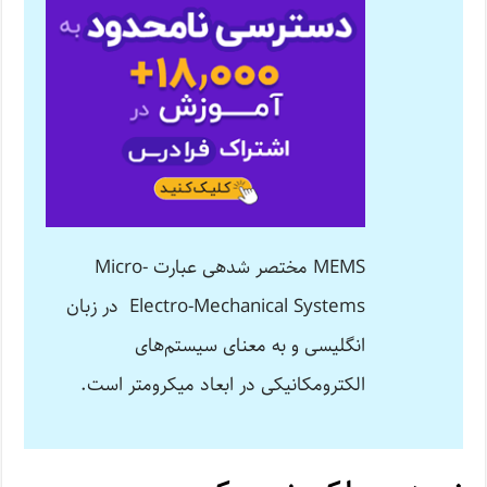
MEMS مختصر شده­ی عبارت Micro-
Electro-Mechanical Systems در زبان
انگلیسی و به معنای سیستم­‌های
الکترومکانیکی در ابعاد میکرومتر است.