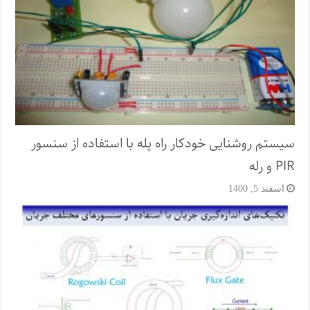
سیستم روشنایی خودکار راه پله با استفاده از سنسور
PIR و رله
اسفند 5, 1400