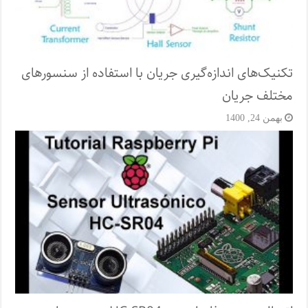
تکنیک‌های اندازه‌گیری جریان با استفاده از سنسورهای
مختلف جریان
بهمن 24, 1400