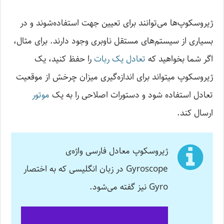
ژیروسکوپ‌ها می‌توانند برای تعیین جهت استفاده‌شوند و در
بسیاری از سیستم‌های مستقل ناوبری وجود دارند. برای مثال،
اگر شما بخواهید که
تعادل یک ربات
را حفظ کنید، یک
ژیروسکوپ می­تواند برای اندازه­‌گیری میزان چرخش از موقعیت
تعادل استفاده شود و دستورات اصلاحی را به یک
موتور
ارسال کند.
ژیروسکوپ معادل فارسی واژه­‌ی
Gyroscope در زبان انگلیسی که به اختصار
Gyro نیز گفته می­‌شود.