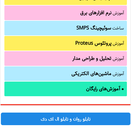
نرم افزارهای برق
آموزش
سوئیچینگ SMPS
ساخت
پروتئوس Proteus
آموزش
تحلیل و طراحی مدار
آموزش
ماشین‌های الکتریکی
آموزش
آموزش‌های رایگان
●
تابلو روان و تابلو ال ای دی