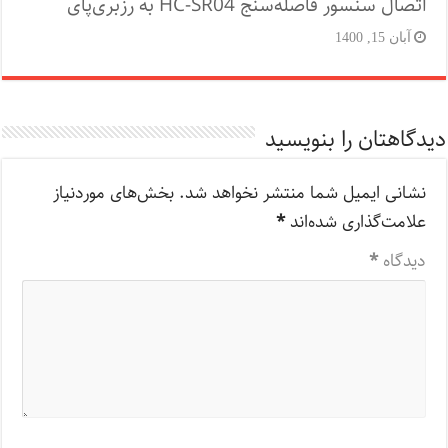
اتصال سنسور فاصله‌سنج HC-SR04 به رزبری‌پای
آبان 15, 1400
دیدگاهتان را بنویسید
نشانی ایمیل شما منتشر نخواهد شد.
بخش‌های موردنیاز
علامت‌گذاری شده‌اند
*
دیدگاه
*