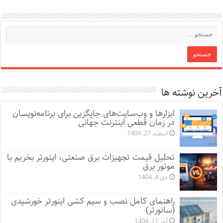
آخرین نوشته ها
ابزارها و وب‌سایت‌های جایگزین برای برنامه‌نویسان
در زمان قطعی اینترنت جهانی
اسفند 27, 1404
تحلیل قیمت تجهیزات برق صنعتی، اینورتر بخریم یا
موتور برق
دی 4, 1404
راهنمای کامل نصب و سیم کشی اینورتر خورشیدی
(سانورتر)
آذر 11, 1404