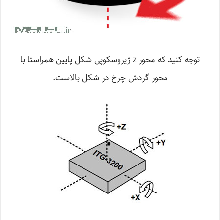
توجه کنید که محور z ژیروسکوپی شکل پایین همراستا با
محور گردش چرخ در شکل بالاست.