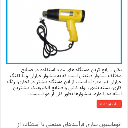
یکی از رایج ترین دستگاه های مورد استفاده در صنایع
مختلف سشوار صنعتی است که به سشوار حرارتی و یا تفنگ
حرارتی نیز معروف است. از این دستگاه بیشتر در نجاری، رنگ
کاری، بسته بندی، لوله کشی و صنایع الکترونیک بیشترین
استفاده را دارد. سشوارها بطور کلی از دو قسمت …
ادامه نوشته »
اتوماسیون سازی فرآیندهای صنعتی با استفاده از