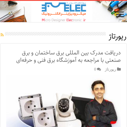
رپورتاژ‌
دریافت مدرک بین المللی برق ساختمان و برق
صنعتی با مراجعه به آموزشگاه برق فنی و حرفه‌ای
رپورتاژ‌
0