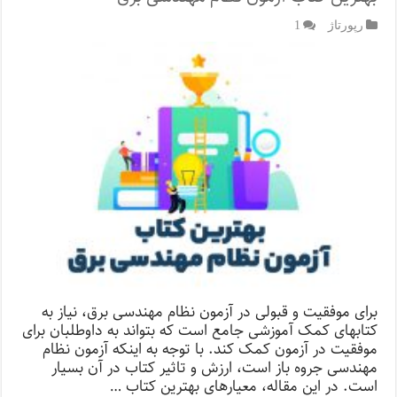
رپورتاژ‌
1
برای موفقیت و قبولی در آزمون نظام مهندسی برق، نیاز به
کتابهای کمک آموزشی جامع است که بتواند به داوطلبان برای
موفقیت در آزمون کمک کند. با توجه به اینکه آزمون نظام
مهندسی جروه باز است، ارزش و تاثیر کتاب در آن بسیار
است. در این مقاله، معیارهای بهترین کتاب …