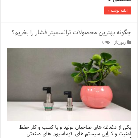
ادامه نوشته »
چگونه بهترین محصولات ترانسمیتر فشار را بخریم؟
رپورتاژ‌
0
یکی از دغدغه های صاحبان تولید و یا کسب و کار حفظ
امنیت و کارایی سیستم های اتوماسیون های صنعتی