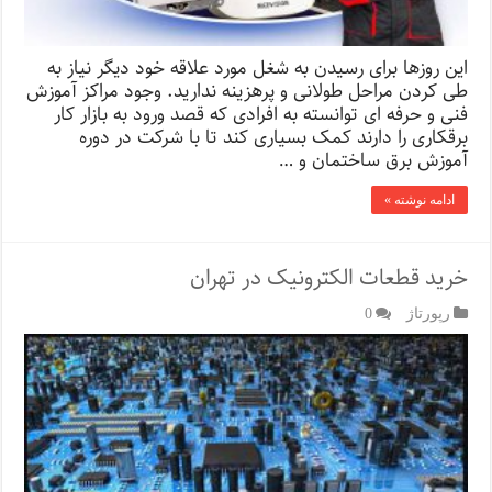
این روزها برای رسیدن به شغل مورد علاقه خود دیگر نیاز به
طی کردن مراحل طولانی و پرهزینه ندارید. وجود مراکز آموزش
فنی و حرفه ای توانسته به افرادی که قصد ورود به بازار کار
برقکاری را دارند کمک بسیاری کند تا با شرکت در دوره
آموزش برق ساختمان و …
ادامه نوشته »
خرید قطعات الکترونیک در تهران
رپورتاژ‌
0