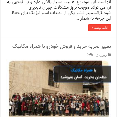
آنهاست.این موضوع اهمیت بسیار بالایی دارد و بی توجهی به
آن می تواند موجب بروز مشکلات جبران ناپذیری
شود.ترانسمیتر فشار یکی از قطعات استراتیژیک برای حفظ
این چرخه به شمار …
ادامه نوشته »
تغییر تجربه خرید و فروش خودرو با همراه مکانیک
رپورتاژ‌
0