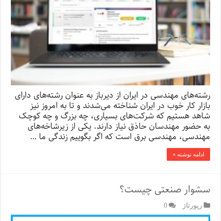
رشته‌های مهندسی در ایران از دیرباز به عنوان رشته‌های دارای
بازار کار خوب در ایران شناخته می‌شدند و تا به امروز نیز
شاهد هستیم که شرکت‌های بسیاری، چه بزرگ و چه کوچک
به حضور مهندسان حاذق نیاز دارند. یکی از زیرشاخه‌های
مهندسی، مهندسی برق است که اگر بگوییم زندگی ما …
ادامه نوشته »
سشوار صنعتی چیست؟
رپورتاژ‌
0