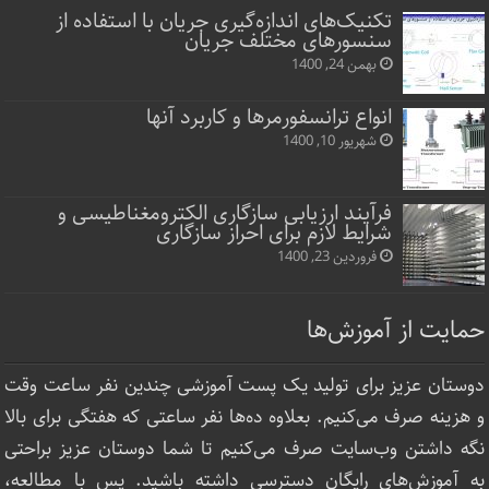
تکنیک‌های اندازه‌گیری جریان با استفاده از
سنسورهای مختلف جریان
بهمن 24, 1400
انواع ترانسفورمرها و کاربرد آنها
شهریور 10, 1400
فرآیند ارزیابی سازگاری الکترومغناطیسی و
شرایط لازم برای احراز سازگاری
فروردین 23, 1400
حمایت از آموزش‌ها
دوستان عزیز برای تولید یک پست آموزشی چندین نفر ساعت‌ وقت
و هزینه صرف می‌کنیم. بعلاوه ده‌ها نفر ساعتی که هفتگی برای بالا
نگه داشتن وب‌سایت صرف ‌می‌کنیم تا شما دوستان عزیز براحتی
به آموزش‌های رایگان دسترسی داشته باشید. پس با مطالعه،