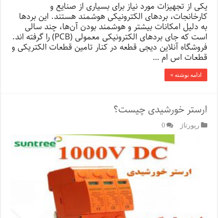
یکی از تجهیزات مورد نیاز برای بسیاری از صنایع و
کارخانجات، بردهای الکترونیکی هوشمند هستند. این بردها
به دلیل امکانات بیشتر و هوشمند بودن آن‌ها، چند سالی
است که جای بردهای الکترونیکی معمولی (PCB) را گرفته ‌اند.
فروشگاه آنلاین دیجی قطعه در کنار تامین قطعات الکتریکی و
قطعات اس ام …
ادامه نوشته »
ارستر خورشیدی چیست؟
رپورتاژ‌
0