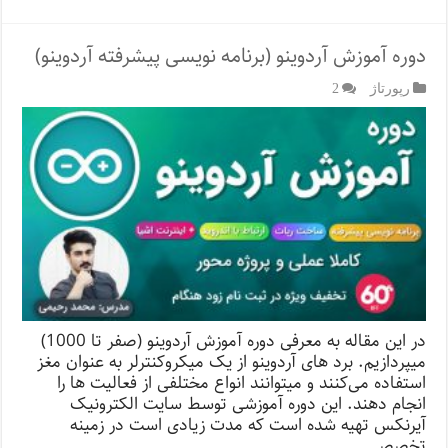
دوره آموزش آردوینو (برنامه نویسی پیشرفته آردوینو)
رپورتاژ‌
2
در این مقاله به معرفی دوره آموزش آردوینو (صفر تا 1000)
میپردازیم. برد های آردوینو از یک میکروکنترلر به عنوان مغز
استفاده می‌کنند و میتوانند انواع مختلفی از فعالیت ها را
انجام دهند. این دوره آموزشی توسط سایت الکترونیک
آیرنکس تهیه شده است که مدت زیادی است در زمینه
تخصصی …