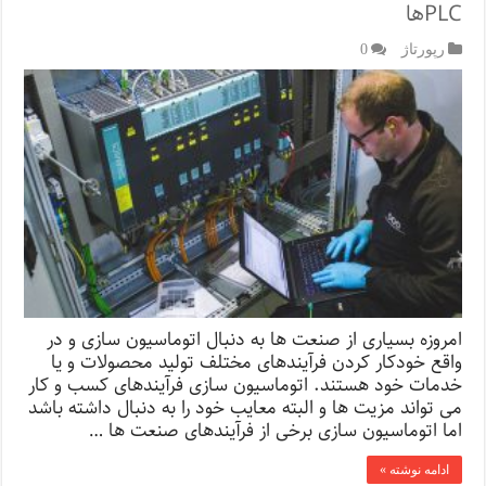
PLCها
رپورتاژ‌
0
امروزه بسیاری از صنعت ها به دنبال اتوماسیون سازی و در
واقع خودکار کردن فرآیندهای مختلف تولید محصولات و یا
خدمات خود هستند. اتوماسیون سازی فرآیندهای کسب و کار
می تواند مزیت ها و البته معایب خود را به دنبال داشته باشد
اما اتوماسیون سازی برخی از فرآیندهای صنعت ها …
ادامه نوشته »