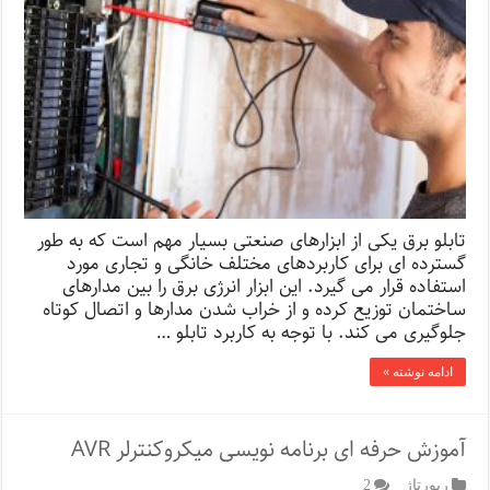
تابلو برق یکی از ابزارهای صنعتی بسیار مهم است که به طور
گسترده ای برای کاربردهای مختلف خانگی و تجاری مورد
استفاده قرار می گیرد. این ابزار انرژی برق را بین مدارهای
ساختمان توزیع کرده و از خراب شدن مدارها و اتصال کوتاه
جلوگیری می کند. با توجه به کاربرد تابلو …
ادامه نوشته »
آموزش حرفه ای برنامه نویسی میکروکنترلر AVR
رپورتاژ‌
2