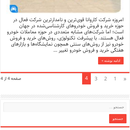
امروزه شرکت کاروانا قوی‌ترین و نامدارترین شرکت فعال در
حوزه خرید و فروش خودروهای کارشناسی‌شده در جهان
است؛ اما شرکت‌های مشابه متعددی در حوزه معاملات خودرو
فعال هستند. با پیشرفت تکنولوژی، روش‌های خرید و فروش
خودرو نیز از روش‌های سنتی همچون نمایشگاه‌ها و بازارهای
هفتگی خرید و فروش خودرو تغییر …
ادامه نوشته »
4
3
2
1
«
صفحه 4 از 4