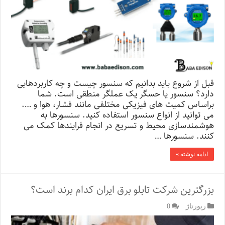
قبل از شروع باید بدانیم که سنسور چیست و چه کاربردهایی
دارد؟ سنسور یا حسگر یک عملگر منطقی است. شما
براساس کمیت های فیزیکی مختلفی مانند فشار، هوا و ….
می توانید از انواع سنسور استفاده کنید. سنسورها به
هوشمندسازی محیط و تسریع در انجام فرایندها کمک می
کنند. سنسورها …
ادامه نوشته »
بزرگترین شرکت تابلو برق ایران کدام برند است؟
رپورتاژ‌
0