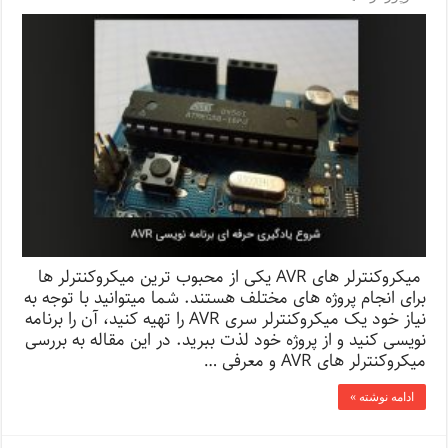
میکروکنترلر های AVR یکی از محبوب ترین میکروکنترلر ها
برای انجام پروژه های مختلف هستند. شما میتوانید با توجه به
نیاز خود یک میکروکنترلر سری AVR را تهیه کنید، آن را برنامه
نویسی کنید و از پروژه خود لذت ببرید. در این مقاله به بررسی
میکروکنترلر های AVR و معرفی …
ادامه نوشته »