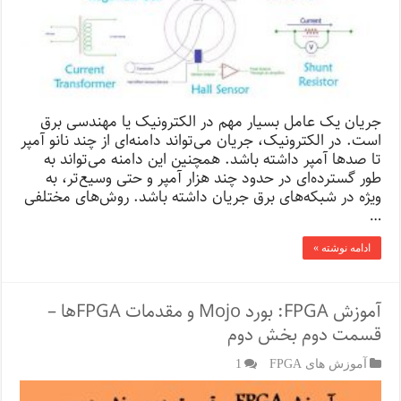
جریان یک عامل بسیار مهم در الکترونیک یا مهندسی برق
است. در الکترونیک، جریان می‌تواند دامنه‌ای از چند نانو آمپر
تا صدها آمپر داشته باشد. همچنین این دامنه می‌تواند به
طور گسترده‌ای در حدود چند هزار آمپر و حتی وسیع‌تر، به
ویژه در شبكه‌های برق جریان داشته باشد. روش‌های مختلفی
…
ادامه نوشته »
آموزش FPGA: بورد Mojo و مقدمات FPGA‌ها –
قسمت دوم بخش دوم
آموزش های FPGA
1