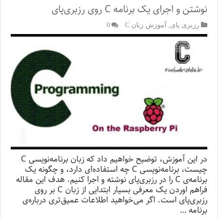
نوشتن و اجرای یک برنامه C روی رزبری‌پای
رزبری پای
,
آموزش زبان C
0
در این آموزش، توضیح خواهیم داد که زبان برنامه‌نویسی C
چیست، برنامه‌نویسی C چه استفاده‌ای دارد، و چگونه یک
برنامه‌ی C را در رزبری‌پای نوشته و اجرا کنیم. هدف این مقاله
فراهم اوردن یک معرفی بسیار ابتدایی از زبان C بر روی
رزبری‌پای است. اگر می‌خواهید اطلاعات عمیق‌تری درباره‌ی
برنامه …