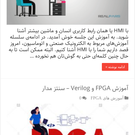
با HMI یا همان رابط کاربری انسان و ماشین بیشتر آشنا
شوید. به آموزش این جلسه خوش آمدید. در ادامه‌ی سلسله
آموزش‌های مربوط به الکترونیک صنعتی و اتوماسیون، امروز
قصد داریم شما را با HMI آشنا کنیم. البته ممکن است تا به
حال چنین کلمه‌ای حتی به گوش‌تان هم نخورده …
ادامه نوشته »
آموزش FPGA و Verilog – سنتز مدار
آموزش های FPGA
0