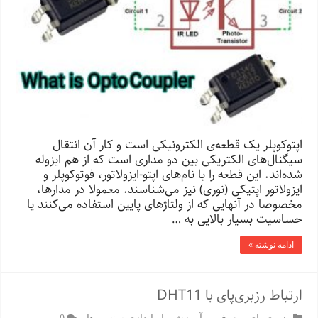
اپتوکوپلر یک قطعه‌ی الکترونیکی است و کار آن انتقال
سیگنال‌های الکتریکی بین دو مداری است که از هم ایزوله
شده‌اند. این قطعه را با نام‌های اپتو-ایزولاتور، فوتوکوپلر و
ایزولاتور اپتیکی (نوری) نیز می‌شناسند. معمولا در مدارها،
مخصوصا در آنهایی که از ولتاژهای پایین استفاده می‌کنند یا
حساسیت بسیار بالایی به …
ادامه نوشته »
ارتباط رزبری‌پای با DHT11