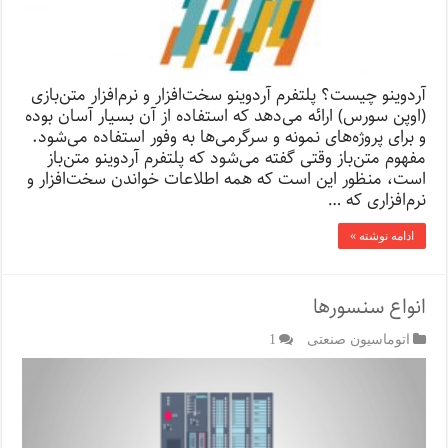
آردوینو چیست؟ پلتفرم آردوینو سخت‌افزار و نرم‌افزار متن‌بازی
(اوپن سورس) ارائه می‌دهد که استفاده از آن بسیار آسان بوده
و برای پروژه‌های نمونه و سرگرمی‌ها به وفور استفاده می‌شود.
مفهوم متن‌باز وقتی گفته می‌شود که پلتفرم آردوینو متن‌باز
است، منظور این است که همه اطلاعات خواندن سخت‌افزار و
نرم‌افزاری که …
ادامه نوشته »
انواع سنسورها
اتوماسیون صنعتی
1