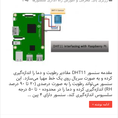
رزبری پای
,
معرفی و آموزش راه اندازی سنسورها
0
مقدمه سنسور DHT11 مقادیر رطوبت و دما را اندازه‌گیری
کرده و به صورت سریال روی یک خط مهیا می‌سازد. این
سنسور می‌تواند رطوبت را به صورت درصدی (۲۰ تا ۹۰ درصد
RH) اندازه‌گیری کرده و دما را در محدوده ۰ تا ۵۰ درجه
سلسیوس اندازه‌گیری کند. سنسور دارای ۴ پین …
ادامه نوشته »