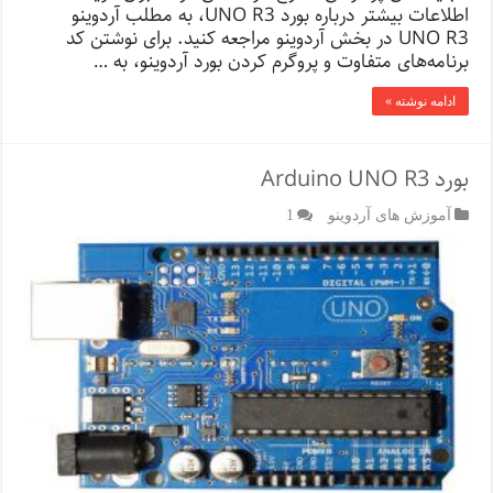
اطلاعات بیشتر درباره بورد UNO R3، به مطلب آردوینو
UNO R3 در بخش آردوینو مراجعه کنید. برای نوشتن کد
برنامه‌های متفاوت و پروگرم کردن بورد آردوینو، به …
ادامه نوشته »
بورد Arduino UNO R3
آموزش های آردوینو
1