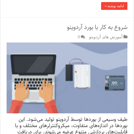
ادامه نوشته »
شروع به کار با بورد آردوینو
آموزش های آردوینو
0
طیف وسیعی از بوردها توسط آردوینو تولید می‌شود. این
بوردها در اندازه‌های متفاوت، میکروکنترلرهای مختلف و با
قابلیت‌های پردازشی متنوع عرضه می‌شوند. برای دریافت