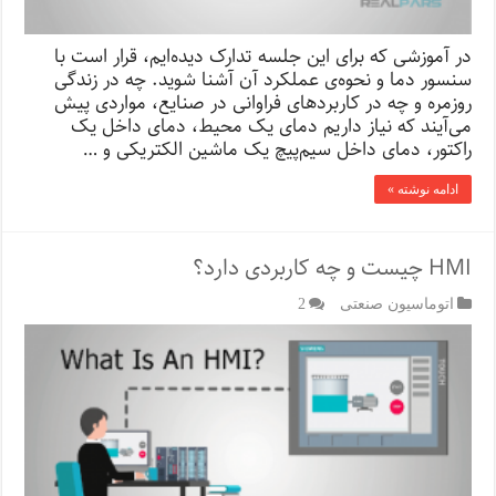
در آموزشی که برای این جلسه تدارک دیده‌ایم، قرار است با
سنسور دما و نحوه‌ی عملکرد آن آشنا شوید. چه در زندگی
روزمره و چه در کاربردهای فراوانی در صنایع، مواردی پیش
می‌آیند که نیاز داریم دمای یک محیط، دمای داخل یک
راکتور، دمای داخل سیم‌پیچ یک ماشین الکتریکی و …
ادامه نوشته »
HMI چیست و چه کاربردی دارد؟
اتوماسیون صنعتی
2