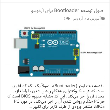
اصول توسعه Bootloader برای آردوینو
آموزش های آردوینو
1
مقدمه بوت لودر (Bootloader)، اصولاً یک تکه کد آغازین
است که هر میکروکنترلری هنگام روشن شدن یا راه‌اندازی
مجدد آن را اجرا می‌کند. این کد مشابه مفهوم BIOS است که
هر PC هنگام روشن شدن آن را اجرا می‌کند. در مورد PC
،BIOS منتظر ورودی از طرف کاربر برای تغییر …