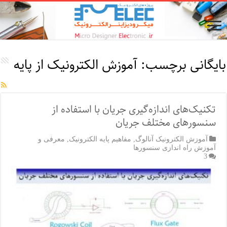
بایگانی برچسب:
آموزش الکترونیک از پایه
تکنیک‌های اندازه‌گیری جریان با استفاده از
سنسورهای مختلف جریان
آموزش الکترونیک آنالوگ
,
مفاهیم پایه الکترونیک
,
معرفی و
آموزش راه اندازی سنسورها
3