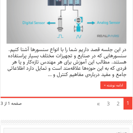
در این جلسه قصد داریم شما را با انواع سنسورها آشنا کنیم.
سنسورهایی که در صنایع و تجهیزات مختلف بسیار پراستفاده
هستند. مطالب این آموزش برای هر مهندس تازه‌کار و یا هر
فردی که به این حوزه‌ها علاقه‌مند است و تمایل دارد اطلاعاتی
جامع و مفید درباره‌ی مفاهیم کنترل و …
ادامه نوشته »
1
»
3
2
صفحه 1 از 3