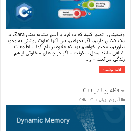
وضعیتی را تصور کنید که دو فرد با اسم مشابه یعنی Zara، در
یک کلاس داریم. اگر بخواهیم بین آنها تفاوت روشنی به وجود
بیاوریم، مجبور خواهیم بود که علاوه بر نام آنها از اطلاعات
اضافی مانند محل سکونت – اگر در جاهای متفاوتی از هم
زندگی می‌کنند – و …
ادامه نوشته »
حافظه پویا در ++C
آموزش زبان ++C
0