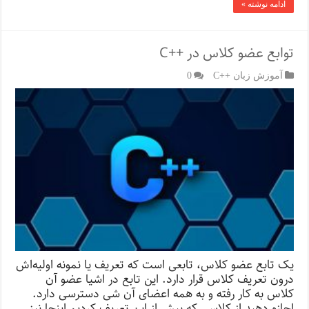
ادامه نوشته »
توابع عضو کلاس در ++C
آموزش زبان ++C
0
یک تابع عضو کلاس، تابعی است که تعریف یا نمونه اولیه‌اش
درون تعریف کلاس قرار دارد. این تابع در اشیا عضو آن
کلاس به کار رفته و به همه اعضای آن شی دسترسی دارد.
اجازه دهید از کلاسی که پیش از این تعریف کردیم اینجا نیز