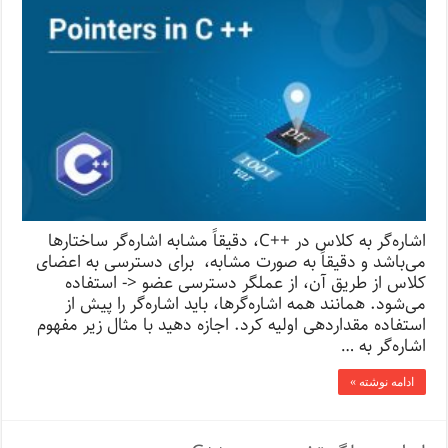
اشاره‌گر به کلاس در ++C، دقیقاً مشابه اشاره‌گر ساختارها
می‌باشد و دقیقاً به صورت مشابه، برای دسترسی به اعضای
کلاس از طریق آن، از عملگر دسترسی عضو <- استفاده
می‌شود. همانند همه اشاره‌گرها، باید اشاره‌گر را پیش از
استفاده مقداردهی اولیه کرد. اجازه دهید با مثال زیر مفهوم
اشاره‌گر به …
ادامه نوشته »