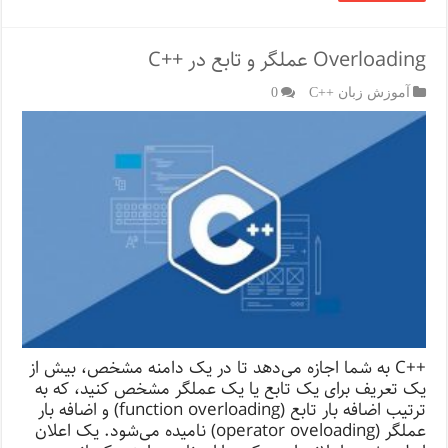
Overloading عملگر و تابع در ++C
آموزش زبان ++C
0
++C به شما اجازه می‌دهد تا در یک دامنه مشخص، بیش از
یک تعریف برای یک تابع یا یک عملگر مشخص کنید، که به
ترتیب اضافه بار تابع (function overloading) و اضافه بار
عملگر (operator oveloading) نامیده می‌شود. یک اعلان