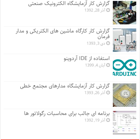
گزارش کار آزمایشگاه الکترونیک صنعتی
آذر 28, 1392
گزارش کار کارگاه ماشین های الکتریکی و مدار
فرمان
دی 3, 1393
استفاده از IDE آردوینو
آبان 4, 1399
گزارش کار آزمایشگاه مدارهای مجتمع خطی
آذر 26, 1393
برنامه ای جالب برای محاسبات رگولاتور ها
آذر 19, 1392