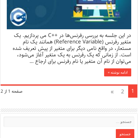
در این جلسه به بررسی رفرنس‌ها در ++C می پردازیم. یک
متغیر رفرنس (Reference Variable) همانند یک نام
مستعار، در واقع نامی‌ دیگر برای متغیر از پیش تعریف شده
است. از زمانی که یک رفرنس به یک متغیر آغاز می‌شود،
می‌توان از نام آن متغیر یا نام رفرنس برای ارجاع …
ادامه نوشته »
1
»
2
صفحه 1 از 2