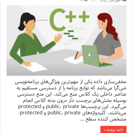
مخفی‌سازی داده یکی از مهم‌ترین ویژگی‌های برنامه‌نویسی
شی‌گرا می‌باشد که توابع برنامه را از دسترسی مستقیم به
عناصر داخلی یک کلاس منع می‌کند. این منع دسترسی
بوسیله بخش‌های برچسب دار درون بدنه کلاس انجام
می‌گیرد. این برچسب‌ها public، private و protected
می‌باشند. کلیدواژه‌های public، private و protected
مشخص کننده سطح …
ادامه نوشته »