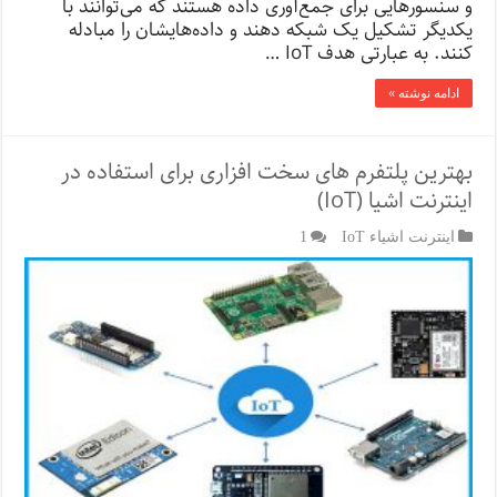
و سنسورهایی برای جمع‌آوری داده هستند که می‌توانند با
یکدیگر تشکیل یک شبکه‌ دهند و داده‌هایشان را مبادله
کنند. به عبارتی هدف IoT …
ادامه نوشته »
بهترین پلتفرم های سخت افزاری برای استفاده در
اینترنت اشیا (IoT)
اینترنت اشیاء IoT
1