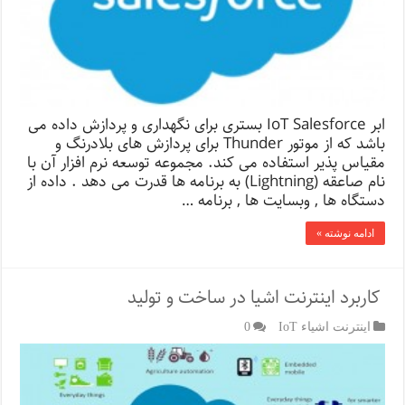
ابر IoT Salesforce بستری برای نگهداری و پردازش داده می
باشد که از موتور Thunder برای پردازش های بلادرنگ و
مقیاس پذیر استفاده می کند. مجموعه توسعه نرم افزار آن با
نام صاعقه (Lightning) به برنامه ها قدرت می دهد . داده از
دستگاه ها , وبسایت ها , برنامه …
ادامه نوشته »
کاربرد اینترنت اشیا در ساخت و تولید
اینترنت اشیاء IoT
0