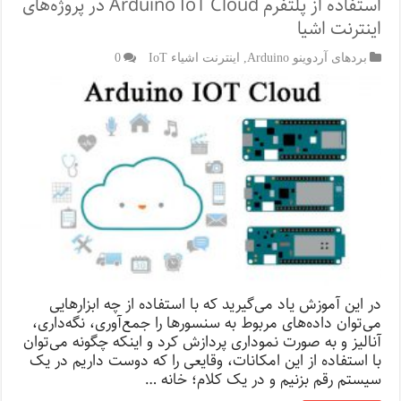
استفاده از پلتفرم Arduino IoT Cloud در پروژه‌های
اینترنت اشیا
بردهای آردوینو Arduino
,
اینترنت اشیاء IoT
0
در این آموزش یاد می‌گیرید که با استفاده از چه ابزارهایی
می‌توان داده‌‌های مربوط به سنسورها را جمع‌آوری، نگه‌داری،
آنالیز و به صورت نموداری پردازش کرد و اینکه چگونه می‌توان
با استفاده از این‌ امکانات، وقایعی را که دوست داریم در یک
سیستم رقم بزنیم و در یک کلام؛ خانه …