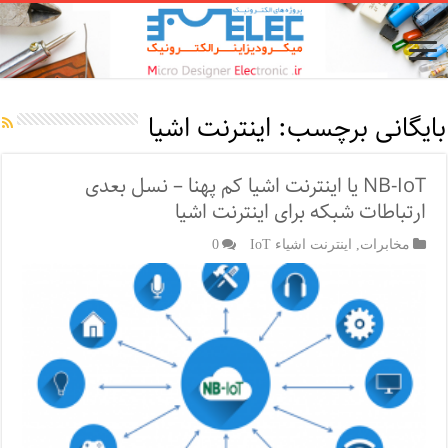
بایگانی برچسب:
اینترنت اشیا
NB-IoT یا اینترنت اشیا کم پهنا – نسل بعدی
ارتباطات شبکه برای اینترنت اشیا
مخابرات
,
اینترنت اشیاء IoT
0