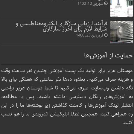
شهریور 10, 1400
فرآیند ارزیابی سازگاری الکترومغناطیسی و
شرایط لازم برای احراز سازگاری
فروردین 23, 1400
حمایت از آموزش‌ها
دوستان عزیز برای تولید یک پست آموزشی چندین نفر ساعت‌ وقت
و هزینه صرف می‌کنیم. بعلاوه ده‌ها نفر ساعتی که هفتگی برای بالا
نگه داشتن وب‌سایت صرف ‌می‌کنیم تا شما دوستان عزیز براحتی
به آموزش‌های رایگان دسترسی داشته باشید. پس با مطالعه،
انتشار لینک‌ آموزش‌ها و کامنت گذاشتن زیر نوشته‌‌ها ما را در این
راه همراهی کنید. همچنین لطفا
اپلیکیشن اندرویدی ما
را هم نصب
کنید.