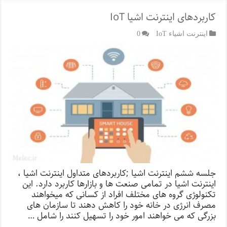
کاربردهای اینترنت اشیا IoT
اینترنت اشیاء IoT
0
جلسه ششم اینترنت اشیا ;کاربردهای متداول اینترنت اشیا ،
اینترنت اشیا در تمامی صنعت ها و بازارها کاربرد دارد. این
تکنولوژی گروه های مختلف افراد از کسانی که میخواهند
مصرف انرژی در خانه خود را کاهش دهند تا سازمان های
بزرگی که می خواهند امور خود را تسهیل کنند را شامل …