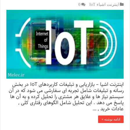
اینترنت اشیاء IoT
0
اینترنت اشیا – بازاریابی و تبلیغات کاربردهای IoT در بخش
رسانه و تبلیغات شامل تجربه ای سفارشی می شود که در آن
سیستم نیاز ها و علایق هر مشتری را تحلیل کرده و به آن ها
پاسخ می دهد . این تحلیل شامل الگوهای رفتاری کلی ,
عادات خرید , …
ادامه نوشته »