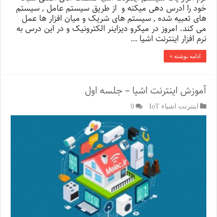
خود را ادرس دهی میکنه و از طریق سیستم عامل , سیستم
های تعبیه شده , سیستم های شریک و میان افزار ها عمل
می کند. امروز در میکرو دیزاینر الکترونیک و در این درس به
نرم افزار اینترنت اشیا …
ادامه نوشته »
آموزش اینترنت اشیا – جلسه اول
اینترنت اشیاء IoT
0