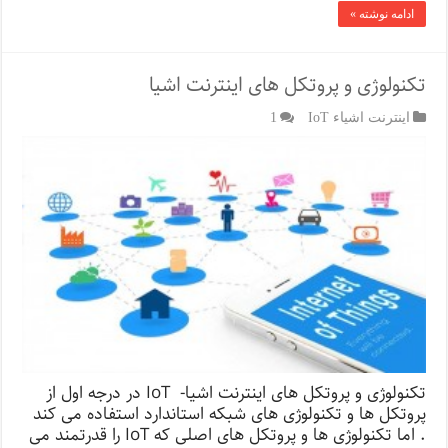
ادامه نوشته »
تکنولوژی و پروتکل های اینترنت اشیا
اینترنت اشیاء IoT
1
تکنولوژی و پروتکل های اینترنت اشیا- IoT در درجه اول از
پروتکل ها و تکنولوژی های شبکه استاندارد استفاده می کند
. اما تکنولوژی ها و پروتکل های اصلی که IoT را قدرتمند می